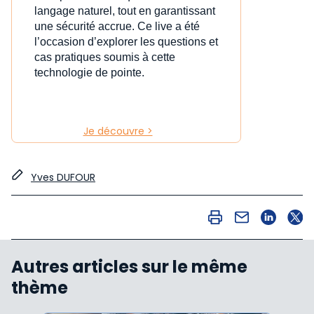
langage naturel, tout en garantissant
une sécurité accrue. Ce live a été
l’occasion d’explorer les questions et
cas pratiques soumis à cette
technologie de pointe.
Je découvre >
Yves DUFOUR
Autres articles sur le même
thème