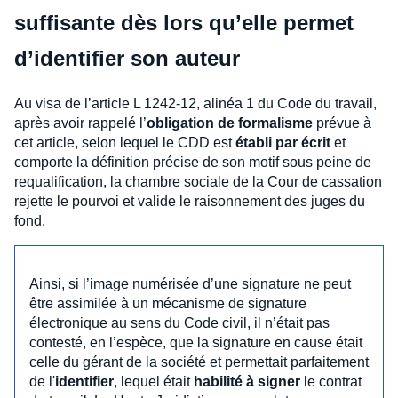
suffisante dès lors qu’elle permet
d’identifier son auteur
Au visa de l’article L 1242-12, alinéa 1 du Code du travail,
après avoir rappelé l’
obligation de formalisme
prévue à
cet article, selon lequel le CDD est
établi par écrit
et
comporte la définition précise de son motif sous peine de
requalification, la chambre sociale de la Cour de cassation
rejette le pourvoi et valide le raisonnement des juges du
fond.
Ainsi, si l’image numérisée d’une signature ne peut
être assimilée à un mécanisme de signature
électronique au sens du Code civil, il n’était pas
contesté, en l’espèce, que la signature en cause était
celle du gérant de la société et permettait parfaitement
de l'
identifier
, lequel était
habilité à signer
le contrat