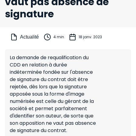
vaut pas absence de
signature
Actualité
4 min
18 janv. 2023
La demande de requalification du
CDD en relation à durée
indéterminée fondée sur l'absence
de signature du contrat doit être
rejetée, dès lors que la signature
apposée sous la forme d'image
numérisée est celle du gérant de la
société et permet parfaitement
d'identifier son auteur, de sorte que
son apposition ne vaut pas absence
de signature du contrat.