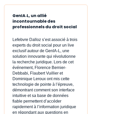
GenIA‑L, un allié
incontournable des
professionnels du droit social
Lefebvre Dalloz s’est associé à trois
experts du droit social pour un live
exclusif autour de GenIA‑L, une
solution innovante qui révolutionne
la recherche juridique. Lors de cet
événement, Florence Bernier-
Debbabi, Flaubert Vuillier et
Dominique Leroux ont mis cette
technologie de pointe à l’épreuve,
démontrant comment son interface
intuitive et sa base de données
fiable permettent d’accéder
rapidement à l’information juridique
en répondant aux questions en