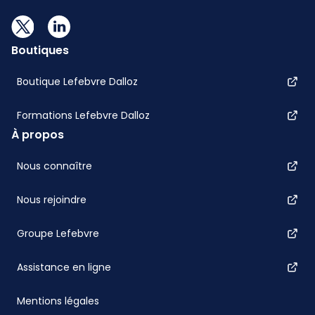
Boutiques
Boutique Lefebvre Dalloz
Formations Lefebvre Dalloz
À propos
Nous connaître
Nous rejoindre
Groupe Lefebvre
Assistance en ligne
Mentions légales