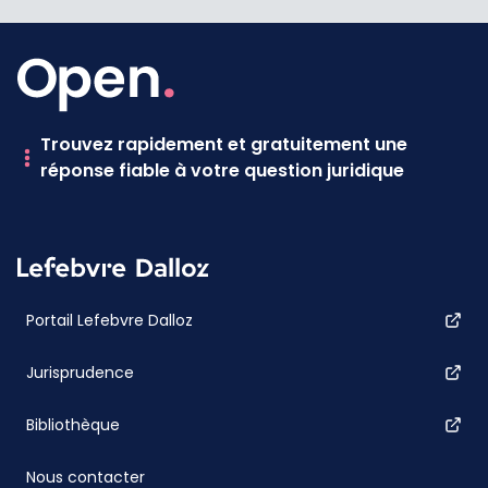
Trouvez rapidement et gratuitement une
réponse fiable à votre question juridique
Portail Lefebvre Dalloz
Jurisprudence
Bibliothèque
Nous contacter