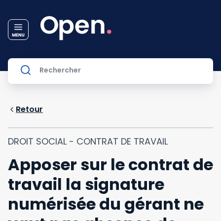
Retour
DROIT SOCIAL - CONTRAT DE TRAVAIL
Apposer sur le contrat de
travail la signature
numérisée du gérant ne