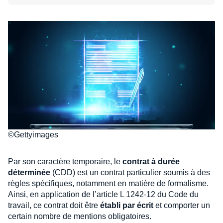
©Gettyimages
Par son caractère temporaire, le
contrat à durée
déterminée
(CDD) est un contrat particulier soumis à des
règles spécifiques, notamment en matière de formalisme.
Ainsi, en application de l’article L 1242-12 du Code du
travail, ce contrat doit être
établi par écrit
et comporter un
certain nombre de mentions obligatoires.