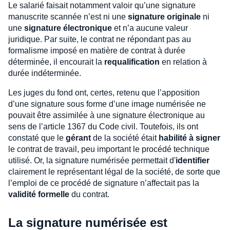
Le salarié faisait notamment valoir qu’une signature
manuscrite scannée n’est ni une
signature originale
ni
une
signature électronique
et n’a aucune valeur
juridique. Par suite, le contrat ne répondant pas au
formalisme imposé en matière de contrat à durée
déterminée, il encourait la
requalification
en relation à
durée indéterminée.
Les juges du fond ont, certes, retenu que l’apposition
d’une signature sous forme d’une image numérisée ne
pouvait être assimilée à une signature électronique au
sens de l’article 1367 du Code civil. Toutefois, ils ont
constaté que le
gérant
de la société était
habilité à signer
le contrat de travail, peu important le procédé technique
utilisé. Or, la signature numérisée permettait d'
identifier
clairement le représentant légal de la société, de sorte que
l’emploi de ce procédé de signature n’affectait pas la
validité formelle
du contrat.
La signature numérisée est