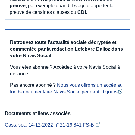
preuve
, par exemple quand il s’agit d’apporter la
preuve de certaines clauses du
CDI
.
Retrouvez toute l'actualité sociale décryptée et
commentée par la rédaction Lefebvre Dalloz dans
votre Navis Social.
Vous êtes abonné ? Accédez à votre Navis Social à
distance.
Pas encore abonné ?
Nous vous offrons un accès au 
fonds documentaire Navis Social pendant 10 jours
.
Documents et liens associés
Cass. soc. 14-12-2022 n° 21-19.841 FS-B 