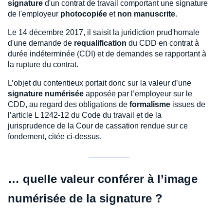
signature
d'un contrat de travail comportant une signature
de l'employeur
photocopiée
et
non manuscrite
.
Le 14 décembre 2017, il saisit la juridiction prud'homale
d'une demande de
requalification
du CDD en contrat à
durée indéterminée (CDI) et de demandes se rapportant à
la rupture du contrat.
L’objet du contentieux portait donc sur la valeur d’une
signature numérisée
apposée par l’employeur sur le
CDD, au regard des obligations de
formalisme
issues de
l’article L 1242-12 du Code du travail et de la
jurisprudence de la Cour de cassation rendue sur ce
fondement, citée ci-dessus.
… quelle valeur conférer à l’image
numérisée de la signature ?