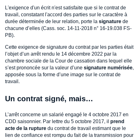
L'exigence d'un écrit n'est satisfaite que si le contrat de
travail, constatant l'accord des parties sur le caractère à
durée déterminée de leur relation, porte la
signature
de
chacune d’elles (Cass. soc. 14-11-2018 n° 16-19.038 FS-
PB).
Cette exigence de signature du contrat par les parties était
l’objet d’un arrêt rendu le 14 décembre 2022 par la
chambre sociale de la Cour de cassation dans lequel elle
s’est prononcée sur la valeur d’une
signature numérisée
,
apposée sous la forme d’une image sur le contrat de
travail.
Un contrat signé, mais…
L’arrêt concerne un salarié engagé le 4 octobre 2017 en
CDD saisonnier. Par lettre du 5 octobre 2017, il
prend
acte de la rupture
du contrat de travail estimant que le
lien de confiance est rompu du fait de la transmission pour