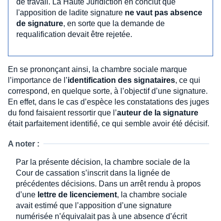
de travail. La Haute Juridiction en conclut que
l'apposition de ladite signature
ne vaut pas absence
de signature
, en sorte que la demande de
requalification devait être rejetée.
En se prononçant ainsi, la chambre sociale marque
l’importance de l’
identification des signataires
, ce qui
correspond, en quelque sorte, à l’objectif d’une signature.
En effet, dans le cas d’espèce les constatations des juges
du fond faisaient ressortir que l’
auteur de la signature
était parfaitement identifié, ce qui semble avoir été décisif.
A noter :
Par la présente décision, la chambre sociale de la
Cour de cassation s’inscrit dans la lignée de
précédentes décisions. Dans un arrêt rendu à propos
d’une
lettre de licenciement
, la chambre sociale
avait estimé que l’apposition d’une signature
numérisée n’équivalait pas à une absence d’écrit