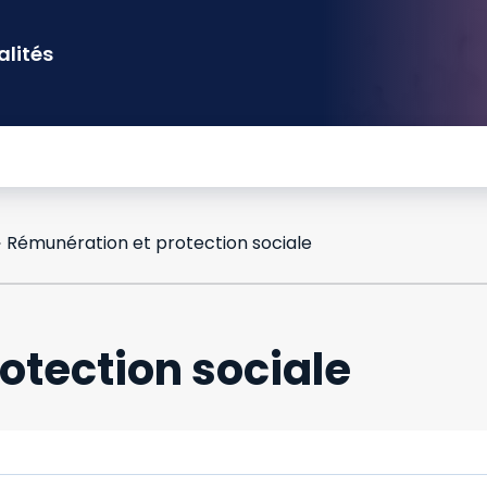
alités
Rémunération et protection sociale
otection sociale