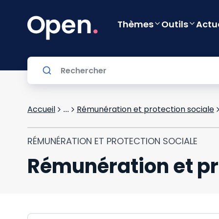
Thèmes
Outils
Actu
Accueil
Rémunération et protection sociale
...
RÉMUNÉRATION ET PROTECTION SOCIALE
Rémunération et pr