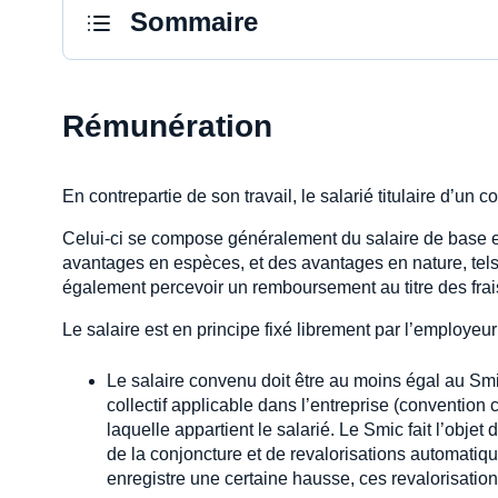
Sommaire
Rémunération
En contrepartie de son travail, le salarié titulaire d’un
Celui-ci se compose généralement du salaire de base et 
avantages en espèces, et des avantages en nature, tels 
également percevoir un remboursement au titre des frais
Le salaire est en principe fixé librement par l’employeur e
Le salaire convenu doit être au moins égal au Smic
collectif applicable dans l’entreprise (convention
laquelle appartient le salarié. Le Smic fait l’obje
de la conjoncture et de revalorisations automatiqu
enregistre une certaine hausse, ces revalorisati