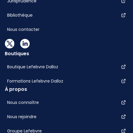
Jurisprudence
Bibliothèque
Nous contacter
Boutiques
Boutique Lefebvre Dalloz
Formations Lefebvre Dalloz
À propos
Nous connaître
Nous rejoindre
Groupe Lefebvre