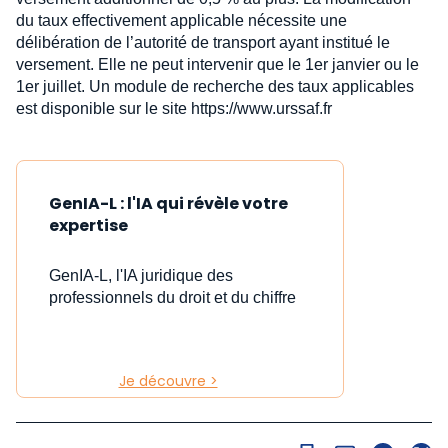
du taux effectivement applicable nécessite une
délibération de l’autorité de transport ayant institué le
versement. Elle ne peut intervenir que le 1er janvier ou le
1er juillet. Un module de recherche des taux applicables
est disponible sur le site https://www.urssaf.fr
GenIA-L : l'IA qui révèle votre
expertise
GenIA-L, l'IA juridique des
professionnels du droit et du chiffre
Je découvre >