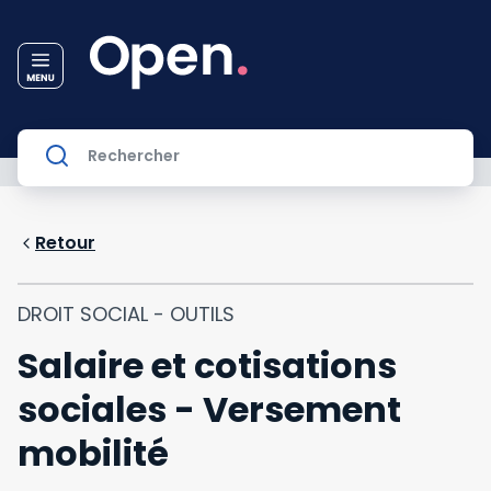
Retour
DROIT SOCIAL - OUTILS
Salaire et cotisations
sociales - Versement
mobilité