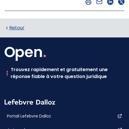
Retour
Trouvez rapidement et gratuitement une
réponse fiable à votre question juridique
Portail Lefebvre Dalloz