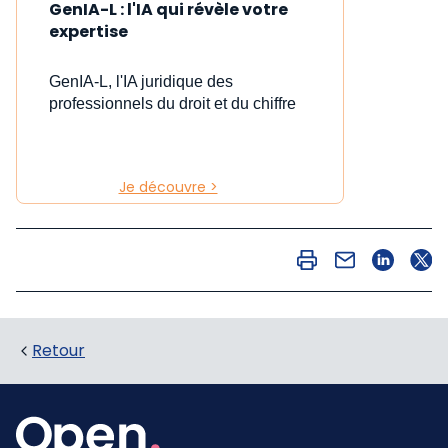
GenIA-L : l'IA qui révèle votre
expertise
GenIA-L, l'IA juridique des
professionnels du droit et du chiffre
Je découvre >
Retour