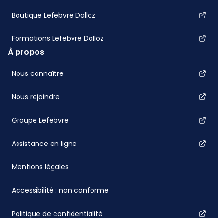
Boutique Lefebvre Dalloz
Formations Lefebvre Dalloz
À propos
Nous connaître
Nous rejoindre
Groupe Lefebvre
Assistance en ligne
Mentions légales
Accessibilité : non conforme
Politique de confidentialité