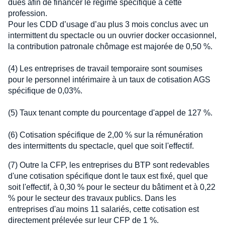
dues afin de financer le régime spécifique à cette
profession.
Pour les CDD d’usage d’au plus 3 mois conclus avec un
intermittent du spectacle ou un ouvrier docker occasionnel,
la contribution patronale chômage est majorée de 0,50 %.
(4) Les entreprises de travail temporaire sont soumises
pour le personnel intérimaire à un taux de cotisation AGS
spécifique de 0,03%.
(5) Taux tenant compte du pourcentage d'appel de 127 %.
(6) Cotisation spécifique de 2,00 % sur la rémunération
des intermittents du spectacle, quel que soit l'effectif.
(7) Outre la CFP, les entreprises du BTP sont redevables
d'une cotisation spécifique dont le taux est fixé, quel que
soit l'effectif, à 0,30 % pour le secteur du bâtiment et à 0,22
% pour le secteur des travaux publics. Dans les
entreprises d'au moins 11 salariés, cette cotisation est
directement prélevée sur leur CFP de 1 %.