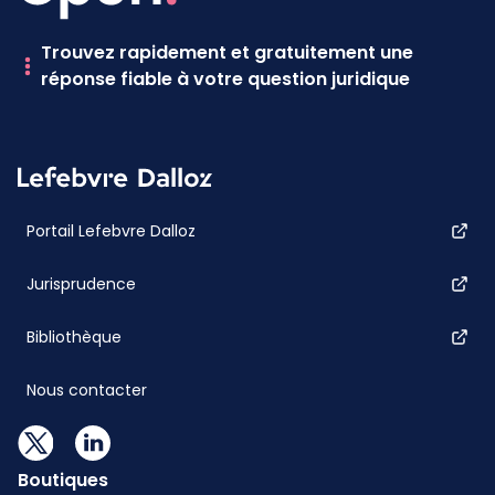
Trouvez rapidement et gratuitement une
réponse fiable à votre question juridique
Portail Lefebvre Dalloz
Jurisprudence
Bibliothèque
Nous contacter
Boutiques