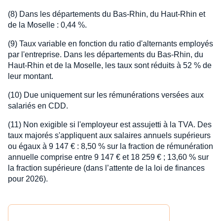
(8) Dans les départements du Bas-Rhin, du Haut-Rhin et
de la Moselle : 0,44 %.
(9) Taux variable en fonction du ratio d'alternants employés
par l'entreprise. Dans les départements du Bas-Rhin, du
Haut-Rhin et de la Moselle, les taux sont réduits à 52 % de
leur montant.
(10) Due uniquement sur les rémunérations versées aux
salariés en CDD.
(11) Non exigible si l'employeur est assujetti à la TVA. Des
taux majorés s'appliquent aux salaires annuels supérieurs
ou égaux à 9 147 € : 8,50 % sur la fraction de rémunération
annuelle comprise entre 9 147 € et 18 259 € ; 13,60 % sur
la fraction supérieure (dans l’attente de la loi de finances
pour 2026).