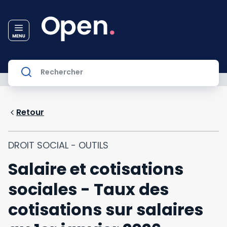
Retour
DROIT SOCIAL - OUTILS
Salaire et cotisations
sociales - Taux des
cotisations sur salaires