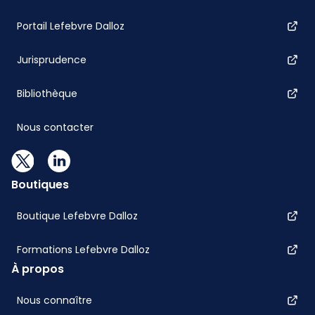
Portail Lefebvre Dalloz
Jurisprudence
Bibliothèque
Nous contacter
Boutiques
Boutique Lefebvre Dalloz
Formations Lefebvre Dalloz
À propos
Nous connaître