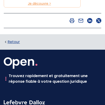
Je découvre >
Retour
Trouvez rapidement et gratuitement une
réponse fiable à votre question juridique