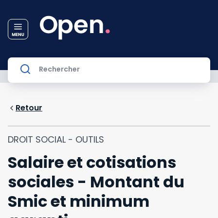
Retour
DROIT SOCIAL - OUTILS
Salaire et cotisations
sociales - Montant du
Smic et minimum