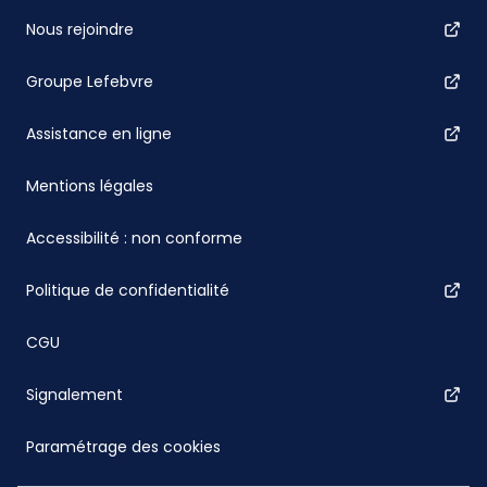
Nous rejoindre
Groupe Lefebvre
Assistance en ligne
Mentions légales
Accessibilité : non conforme
Politique de confidentialité
CGU
Signalement
Paramétrage des cookies