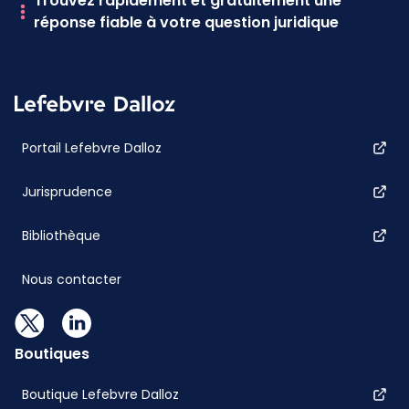
Trouvez rapidement et gratuitement une
réponse fiable à votre question juridique
Portail Lefebvre Dalloz
Jurisprudence
Bibliothèque
Nous contacter
Boutiques
Boutique Lefebvre Dalloz