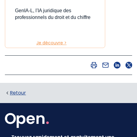
GenIA-L, l'IA juridique des
professionnels du droit et du chiffre
Je découvre >
Retour