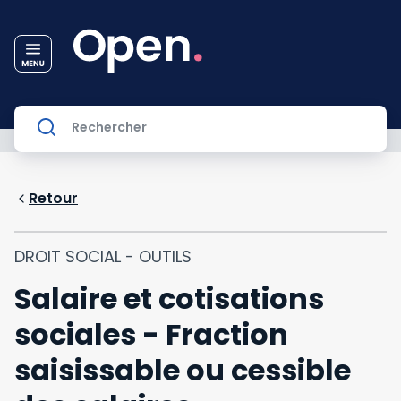
Retour
DROIT SOCIAL - OUTILS
Salaire et cotisations
sociales - Fraction
saisissable ou cessible