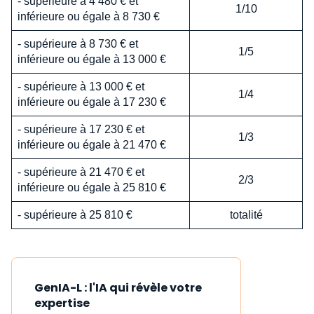
- supérieure à 4 480 € et
1/10
inférieure ou égale à 8 730 €
- supérieure à 8 730 € et
1/5
inférieure ou égale à 13 000 €
- supérieure à 13 000 € et
1/4
inférieure ou égale à 17 230 €
- supérieure à 17 230 € et
1/3
inférieure ou égale à 21 470 €
- supérieure à 21 470 € et
2/3
inférieure ou égale à 25 810 €
- supérieure à 25 810 €
totalité
GenIA-L : l'IA qui révèle votre
expertise