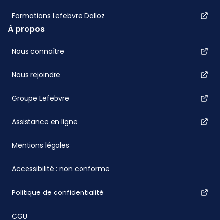
Formations Lefebvre Dalloz
À propos
Nous connaître
Nous rejoindre
Groupe Lefebvre
Assistance en ligne
Mentions légales
Accessibilité : non conforme
Politique de confidentialité
CGU