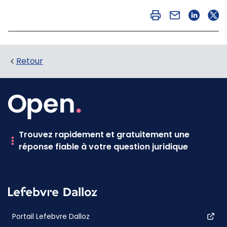
Retour
Trouvez rapidement et gratuitement une
réponse fiable à votre question juridique
Portail Lefebvre Dalloz