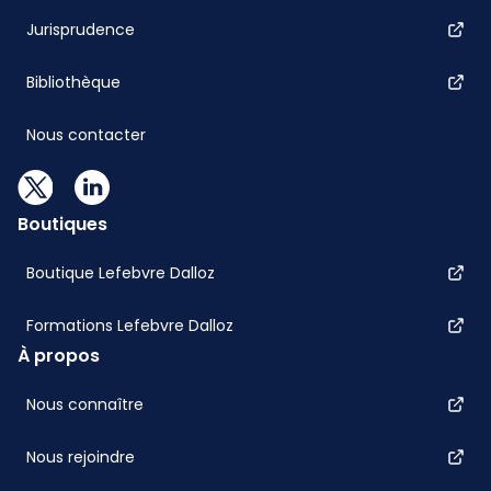
Jurisprudence
Bibliothèque
Nous contacter
Boutiques
Boutique Lefebvre Dalloz
Formations Lefebvre Dalloz
À propos
Nous connaître
Nous rejoindre