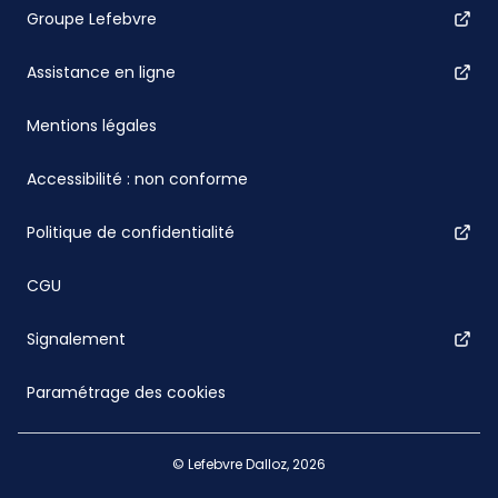
Groupe Lefebvre
Assistance en ligne
Mentions légales
Accessibilité : non conforme
Politique de confidentialité
CGU
Signalement
Paramétrage des cookies
© Lefebvre Dalloz, 2026