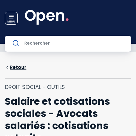
Retour
DROIT SOCIAL - OUTILS
Salaire et cotisations
sociales - Avocats
salariés : cotisations