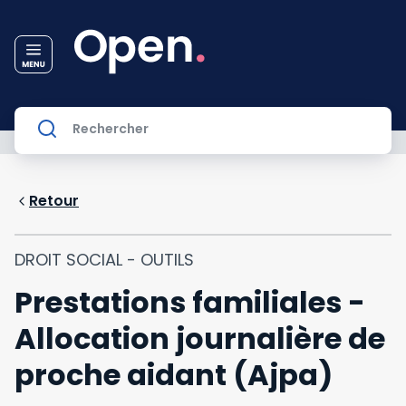
Retour
DROIT SOCIAL - OUTILS
Prestations familiales -
Allocation journalière de
proche aidant (Ajpa)