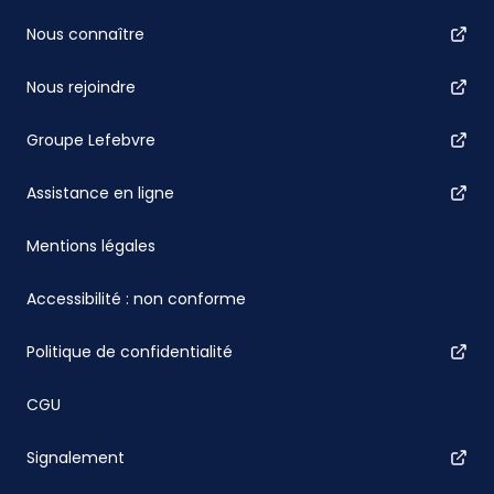
Nous connaître
Nous rejoindre
Groupe Lefebvre
Assistance en ligne
Mentions légales
Accessibilité : non conforme
Politique de confidentialité
CGU
Signalement