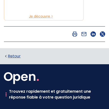
Je découvre >
Retour
Trouvez rapidement et gratuitement une
réponse fiable à votre question juridique