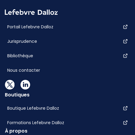
Portail Lefebvre Dalloz
Jurisprudence
Bibliothèque
Nous contacter
Boutiques
Boutique Lefebvre Dalloz
Formations Lefebvre Dalloz
À propos