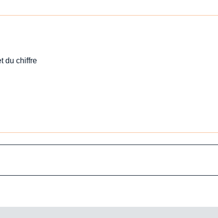
t du chiffre