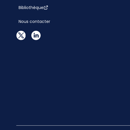
Bibliothèque
Nous contacter