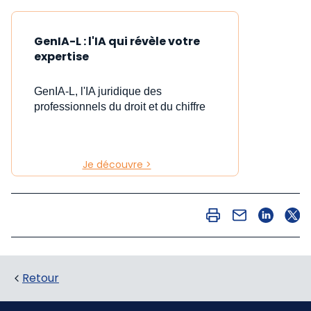
GenIA-L : l'IA qui révèle votre
expertise
GenIA-L, l'IA juridique des
professionnels du droit et du chiffre
Je découvre >
Retour