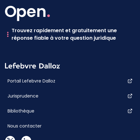
Trouvez rapidement et gratuitement une
réponse fiable à votre question juridique
Portail Lefebvre Dalloz
Jurisprudence
Bibliothèque
Nous contacter