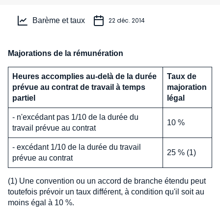
Barème et taux
22 déc. 2014
Majorations de la rémunération
Heures accomplies au-delà de la durée
Taux de
prévue au contrat de travail à temps
majoration
partiel
légal
- n'excédant pas 1/10 de la durée du
10 %
travail prévue au contrat
- excédant 1/10 de la durée du travail
25 % (1)
prévue au contrat
(1) Une convention ou un accord de branche étendu peut
toutefois prévoir un taux différent, à condition qu'il soit au
moins égal à 10 %.