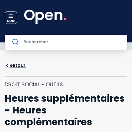
Retour
DROIT SOCIAL - OUTILS
Heures supplémentaires
- Heures
complémentaires