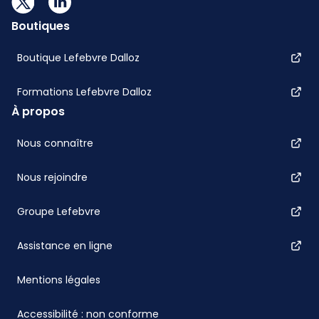
Boutiques
Boutique Lefebvre Dalloz
Formations Lefebvre Dalloz
À propos
Nous connaître
Nous rejoindre
Groupe Lefebvre
Assistance en ligne
Mentions légales
Accessibilité : non conforme