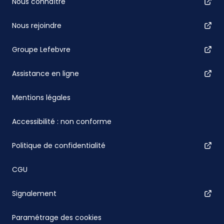
Nous connaître
Nous rejoindre
Groupe Lefebvre
Assistance en ligne
Mentions légales
Accessibilité : non conforme
Politique de confidentialité
CGU
Signalement
Paramétrage des cookies