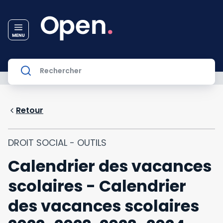
Retour
DROIT SOCIAL - OUTILS
Calendrier des vacances
scolaires - Calendrier
des vacances scolaires