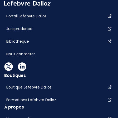
Portail Lefebvre Dalloz
Jurisprudence
Bibliothèque
Nous contacter
Boutiques
Boutique Lefebvre Dalloz
Formations Lefebvre Dalloz
À propos