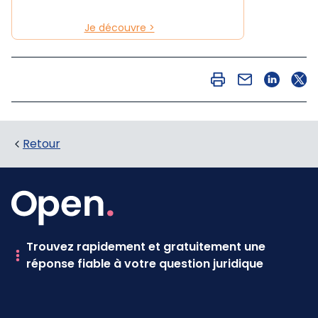
Je découvre >
Retour
Trouvez rapidement et gratuitement une
réponse fiable à votre question juridique