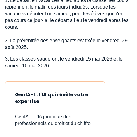
1. Le départ en vacances a lieu après la classe, les cours
reprennent le matin des jours indiqués. Lorsque les
vacances débutent un samedi, pour les élèves qui n'ont
pas cours ce jour-là, le départ a lieu le vendredi après les
cours.
2. La prérentrée des enseignants est fixée le vendredi 29
août 2025.
3. Les classes vaqueront le vendredi 15 mai 2026 et le
samedi 16 mai 2026.
GenIA-L : l'IA qui révèle votre
expertise
GenIA-L, l'IA juridique des
professionnels du droit et du chiffre