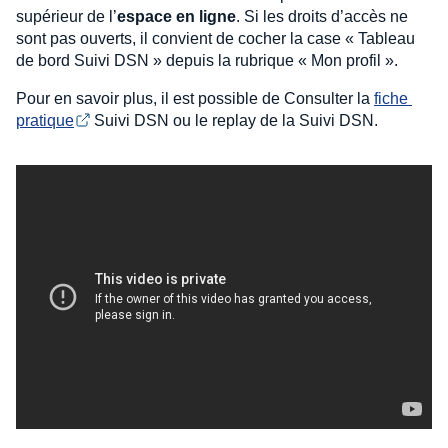
supérieur de l’
espace en ligne
. Si les droits d’accès ne
sont pas ouverts, il convient de cocher la case « Tableau
de bord Suivi DSN » depuis la rubrique « Mon profil ».
Pour en savoir plus, il est possible de Consulter la
fiche 
pratique
Suivi DSN ou le replay de la Suivi DSN.