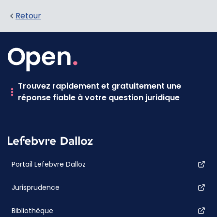
Retour
Trouvez rapidement et gratuitement une
réponse fiable à votre question juridique
Portail Lefebvre Dalloz
Jurisprudence
Bibliothèque