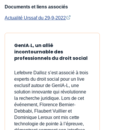
Documents et liens associés
Actualité Urssaf du 29-9-2022
GenIA‑L, un allié
incontournable des
professionnels du droit social
Lefebvre Dalloz s’est associé à trois
experts du droit social pour un live
exclusif autour de GenIA‑L, une
solution innovante qui révolutionne
la recherche juridique. Lors de cet
événement, Florence Bernier-
Debbabi, Flaubert Vuillier et
Dominique Leroux ont mis cette
technologie de pointe à l’épreuve,