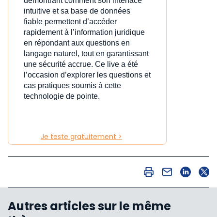
démontrant comment son interface
intuitive et sa base de données
fiable permettent d’accéder
rapidement à l’information juridique
en répondant aux questions en
langage naturel, tout en garantissant
une sécurité accrue. Ce live a été
l’occasion d’explorer les questions et
cas pratiques soumis à cette
technologie de pointe.
Je teste gratuitement >
Autres articles sur le même