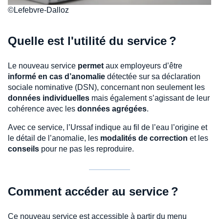
©Lefebvre-Dalloz
Quelle est l'utilité du service ?
Le nouveau service
permet
aux employeurs d’être
informé en cas d’anomalie
détectée sur sa déclaration
sociale nominative (DSN), concernant non seulement les
données individuelles
mais également s’agissant de leur
cohérence avec les
données agrégées
.
Avec ce service, l’Urssaf indique au fil de l’eau l’origine et
le détail de l’anomalie, les
modalités de correction
et les
conseils
pour ne pas les reproduire.
Comment accéder au service ?
Ce nouveau service est accessible à partir du menu