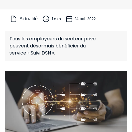
Actualité
1 min
14 oct. 2022
Tous les employeurs du secteur privé
peuvent désormais bénéficier du
service « Suivi DSN ».