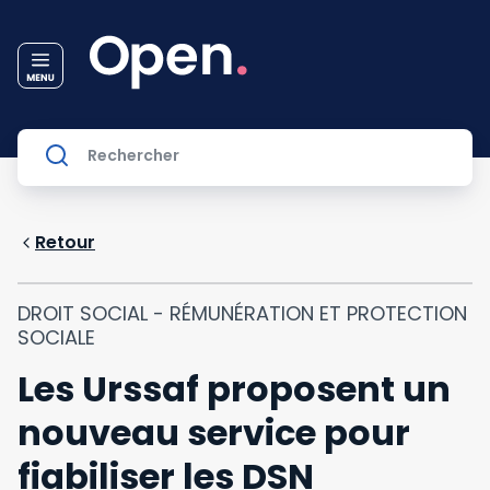
Retour
DROIT SOCIAL - RÉMUNÉRATION ET PROTECTION
SOCIALE
Les Urssaf proposent un
nouveau service pour
fiabiliser les DSN