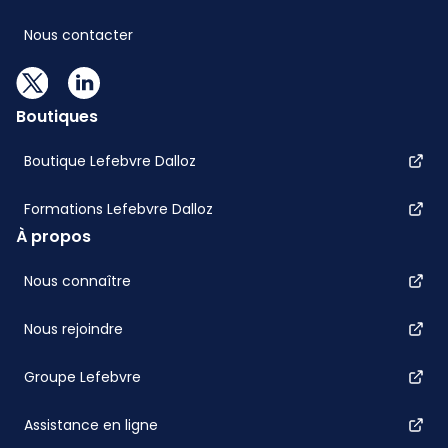
Nous contacter
Boutiques
Boutique Lefebvre Dalloz
Formations Lefebvre Dalloz
À propos
Nous connaître
Nous rejoindre
Groupe Lefebvre
Assistance en ligne