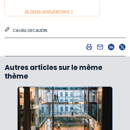
Je teste gratuitement >
Cécilia DECAUDIN
Autres articles sur le même
thème