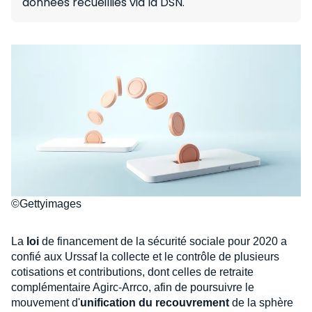
données recueillies via la DSN.
©Gettyimages
La
loi
de financement de la sécurité sociale pour 2020 a
confié aux Urssaf la collecte et le contrôle de plusieurs
cotisations et contributions, dont celles de retraite
complémentaire Agirc-Arrco, afin de poursuivre le
mouvement d'
unification du recouvrement
de la sphère