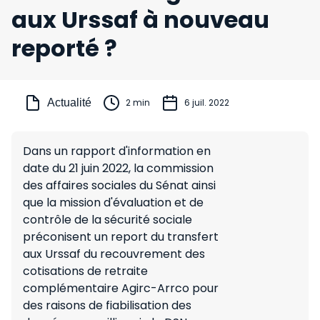
aux Urssaf à nouveau
reporté ?
Actualité
2 min
6 juil. 2022
Dans un rapport d'information en
date du 21 juin 2022, la commission
des affaires sociales du Sénat ainsi
que la mission d'évaluation et de
contrôle de la sécurité sociale
préconisent un report du transfert
aux Urssaf du recouvrement des
cotisations de retraite
complémentaire Agirc-Arrco pour
des raisons de fiabilisation des