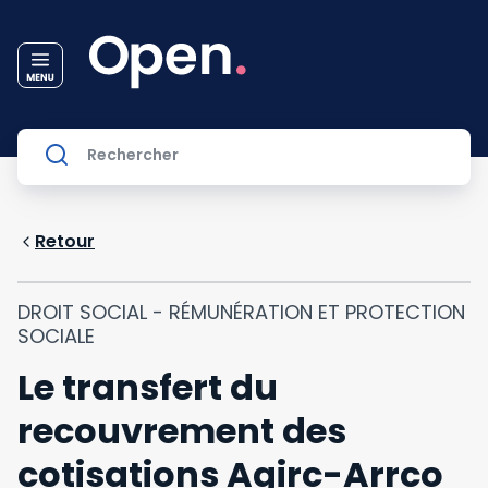
Retour
DROIT SOCIAL - RÉMUNÉRATION ET PROTECTION
SOCIALE
Le transfert du
recouvrement des
cotisations Agirc-Arrco