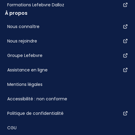
Formations Lefebvre Dalloz
À propos
Nous connaître
Nous rejoindre
Groupe Lefebvre
Assistance en ligne
Mentions légales
Accessibilité : non conforme
Politique de confidentialité
CGU