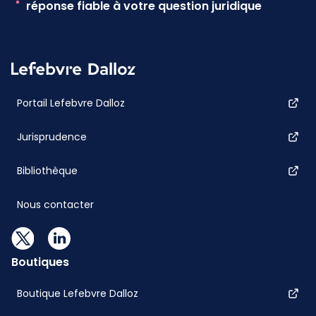
réponse fiable à votre question juridique
Portail Lefebvre Dalloz
Jurisprudence
Bibliothèque
Nous contacter
Boutiques
Boutique Lefebvre Dalloz