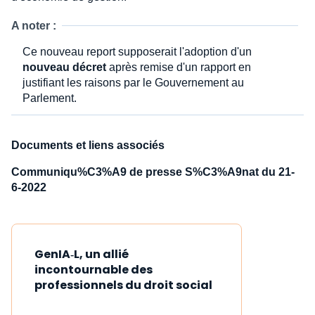
A noter :
Ce nouveau report supposerait l'adoption d'un
nouveau décret
après remise d'un rapport en
justifiant les raisons par le Gouvernement au
Parlement.
Documents et liens associés
Communiqu%C3%A9 de presse S%C3%A9nat du 21-
6-2022
GenIA‑L, un allié
incontournable des
professionnels du droit social