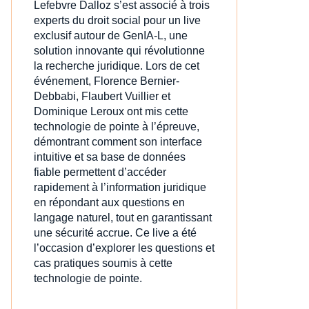
Lefebvre Dalloz s’est associé à trois
experts du droit social pour un live
exclusif autour de GenIA‑L, une
solution innovante qui révolutionne
la recherche juridique. Lors de cet
événement, Florence Bernier-
Debbabi, Flaubert Vuillier et
Dominique Leroux ont mis cette
technologie de pointe à l’épreuve,
démontrant comment son interface
intuitive et sa base de données
fiable permettent d’accéder
rapidement à l’information juridique
en répondant aux questions en
langage naturel, tout en garantissant
une sécurité accrue. Ce live a été
l’occasion d’explorer les questions et
cas pratiques soumis à cette
technologie de pointe.