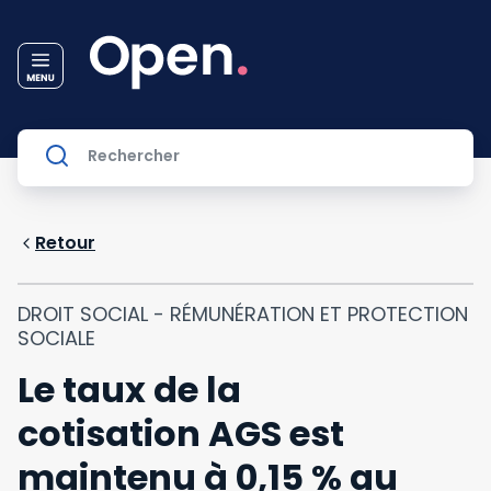
Retour
DROIT SOCIAL - RÉMUNÉRATION ET PROTECTION
SOCIALE
Le taux de la
cotisation AGS est
maintenu à 0,15 % au