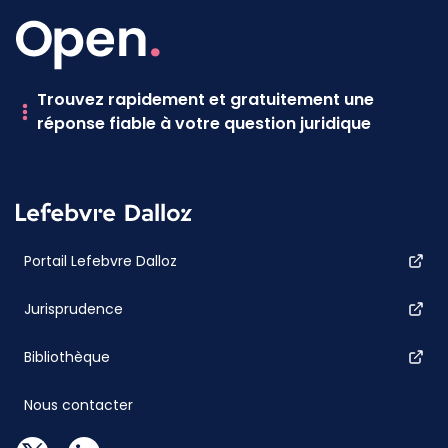
Trouvez rapidement et gratuitement une
réponse fiable à votre question juridique
Portail Lefebvre Dalloz
Jurisprudence
Bibliothèque
Nous contacter