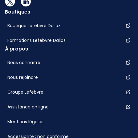
Boutiques
Boutique Lefebvre Dalloz
Formations Lefebvre Dalloz
À propos
Nous connaître
Nous rejoindre
Groupe Lefebvre
Assistance en ligne
Mentions légales
Accessibilité : non conforme