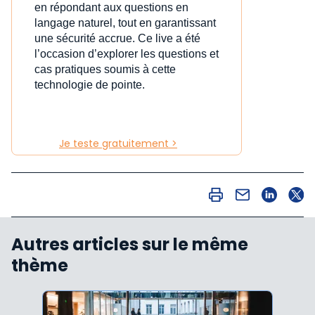
en répondant aux questions en
langage naturel, tout en garantissant
une sécurité accrue. Ce live a été
l’occasion d’explorer les questions et
cas pratiques soumis à cette
technologie de pointe.
Je teste gratuitement >
Autres articles sur le même
thème