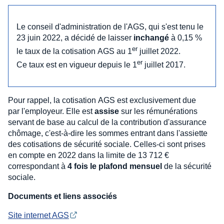
Le conseil d'administration de l'AGS, qui s'est tenu le
23 juin 2022, a décidé de laisser
inchangé
à 0,15 %
er
le taux de la cotisation AGS au 1
juillet 2022.
er
Ce taux est en vigueur depuis le 1
juillet 2017.
Pour rappel, la cotisation AGS est exclusivement due
par l'employeur. Elle est
assise
sur les rémunérations
servant de base au calcul de la contribution d'assurance
chômage, c'est-à-dire les sommes entrant dans l'assiette
des cotisations de sécurité sociale. Celles-ci sont prises
en compte en 2022 dans la limite de 13 712 €
correspondant à
4 fois le plafond mensuel
de la sécurité
sociale.
Documents et liens associés
Site internet AGS