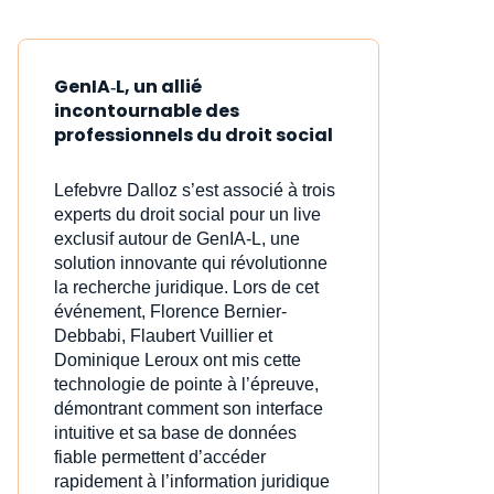
GenIA‑L, un allié
incontournable des
professionnels du droit social
Lefebvre Dalloz s’est associé à trois
experts du droit social pour un live
exclusif autour de GenIA‑L, une
solution innovante qui révolutionne
la recherche juridique. Lors de cet
événement, Florence Bernier-
Debbabi, Flaubert Vuillier et
Dominique Leroux ont mis cette
technologie de pointe à l’épreuve,
démontrant comment son interface
intuitive et sa base de données
fiable permettent d’accéder
rapidement à l’information juridique