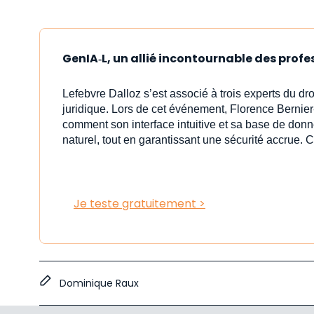
GenIA‑L, un allié incontournable des profe
Lefebvre Dalloz s’est associé à trois experts du dr
juridique. Lors de cet événement, Florence Bernier
comment son interface intuitive et sa base de donn
naturel, tout en garantissant une sécurité accrue. C
Je teste gratuitement >
Dominique Raux