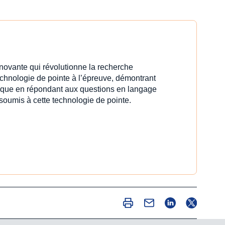
innovante qui révolutionne la recherche
echnologie de pointe à l’épreuve, démontrant
idique en répondant aux questions en langage
 soumis à cette technologie de pointe.