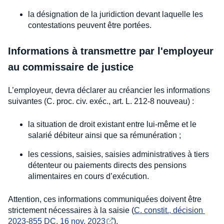
la désignation de la juridiction devant laquelle les
contestations peuvent être portées.
Informations à transmettre par l'employeur
au commissaire de justice
L’employeur, devra déclarer au créancier les informations
suivantes (C. proc. civ. exéc., art. L. 212-8 nouveau) :
la situation de droit existant entre lui-même et le
salarié débiteur ainsi que sa rémunération ;
les cessions, saisies, saisies administratives à tiers
détenteur ou paiements directs des pensions
alimentaires en cours d’exécution.
Attention, ces informations communiquées doivent être
strictement nécessaires à la saisie (
C. constit., décision 
2023-855 DC, 16 nov. 2023
).