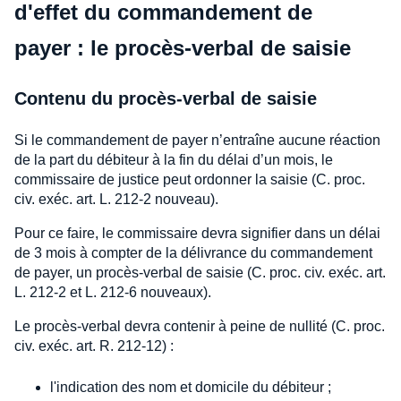
d'effet du commandement de
payer : le procès-verbal de saisie
Contenu du procès-verbal de saisie
Si le commandement de payer n’entraîne aucune réaction
de la part du débiteur à la fin du délai d’un mois, le
commissaire de justice peut ordonner la saisie (C. proc.
civ. exéc. art. L. 212-2 nouveau).
Pour ce faire, le commissaire devra signifier dans un délai
de 3 mois à compter de la délivrance du commandement
de payer, un procès-verbal de saisie (C. proc. civ. exéc. art.
L. 212-2 et L. 212-6 nouveaux).
Le procès-verbal devra contenir à peine de nullité (C. proc.
civ. exéc. art. R. 212-12) :
l'indication des nom et domicile du débiteur ;