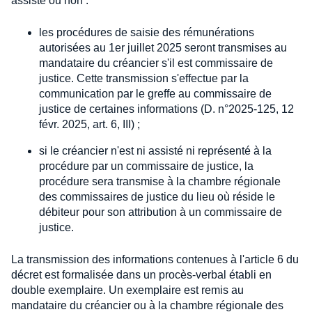
assisté ou non :
les procédures de saisie des rémunérations
autorisées au 1er juillet 2025 seront transmises au
mandataire du créancier s'il est commissaire de
justice. Cette transmission s'effectue par la
communication par le greffe au commissaire de
justice de certaines informations (D. n°2025-125, 12
févr. 2025, art. 6, III) ;
si le créancier n'est ni assisté ni représenté à la
procédure par un commissaire de justice, la
procédure sera transmise à la chambre régionale
des commissaires de justice du lieu où réside le
débiteur pour son attribution à un commissaire de
justice.
La transmission des informations contenues à l'article 6 du
décret est formalisée dans un procès-verbal établi en
double exemplaire. Un exemplaire est remis au
mandataire du créancier ou à la chambre régionale des