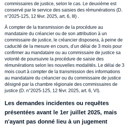
commissaires de justice, selon le cas. Le deuxième est
conservé par le service des saisies des rémunérations (D.
n°2025-125, 12 févr. 2025, art. 6, III) .
À compter de la transmission de la procédure au
mandataire du créancier ou de son attribution à un
commissaire de justice, le créancier disposera, à peine de
caducité de la mesure en cours, d'un délai de 3 mois pour
confirmer au mandataire ou au commissaire de justice sa
volonté de poursuivre la procédure de saisie des
rémunérations selon les nouvelles modalités. Le délai de 3
mois court à compter de la transmission des informations
au mandataire du créancier ou du commissaire de justice
désigné par la chambre régionale des commissaires de
justice (D. n°2025-125, 12 févr. 2025, art. 6, VI).
Les demandes incidentes ou requêtes
présentées avant le 1er juillet 2025, mais
n'ayant pas donné lieu à un jugement