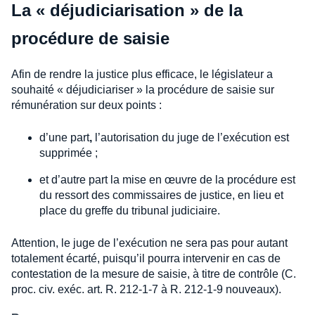
La « déjudiciarisation » de la
procédure de saisie
Afin de rendre la justice plus efficace, le législateur a
souhaité « déjudiciariser » la procédure de saisie sur
rémunération sur deux points :
d’une part
,
l’autorisation du juge de l’exécution est
supprimée ;
et d’autre part la mise en œuvre de la procédure est
du ressort des commissaires de justice, en lieu et
place du greffe du tribunal judiciaire.
Attention, le juge de l’exécution ne sera pas pour autant
totalement écarté, puisqu’il pourra intervenir en cas de
contestation de la mesure de saisie, à titre de contrôle (C.
proc. civ. exéc. art. R. 212-1-7 à R. 212-1-9 nouveaux).