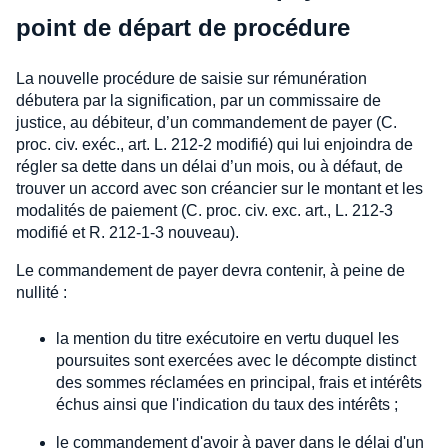
point de départ de procédure
La nouvelle procédure de saisie sur rémunération
débutera par la signification, par un commissaire de
justice, au débiteur, d’un commandement de payer (C.
proc. civ. exéc., art. L. 212-2 modifié) qui lui enjoindra de
régler sa dette dans un délai d’un mois, ou à défaut, de
trouver un accord avec son créancier sur le montant et les
modalités de paiement (C. proc. civ. exc. art., L. 212-3
modifié et R. 212-1-3 nouveau).
Le commandement de payer devra contenir, à peine de
nullité :
la mention du titre exécutoire en vertu duquel les
poursuites sont exercées avec le décompte distinct
des sommes réclamées en principal, frais et intérêts
échus ainsi que l'indication du taux des intérêts ;
le commandement d'avoir à payer dans le délai d'un