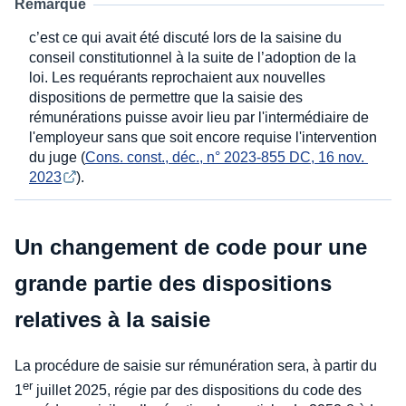
Remarque
c’est ce qui avait été discuté lors de la saisine du
conseil constitutionnel à la suite de l’adoption de la
loi. Les requérants reprochaient aux nouvelles
dispositions de permettre que la saisie des
rémunérations puisse avoir lieu par l'intermédiaire de
l'employeur sans que soit encore requise l'intervention
du juge (
Cons. const., déc., n° 2023-855 DC, 16 nov. 
2023
).
Un changement de code pour une
grande partie des dispositions
relatives à la saisie
La procédure de saisie sur rémunération sera, à partir du
er
1
juillet 2025, régie par des dispositions du code des