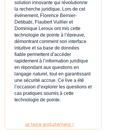
solution innovante qui révolutionne
la recherche juridique. Lors de cet
événement, Florence Bernier-
Debbabi, Flaubert Vuillier et
Dominique Leroux ont mis cette
technologie de pointe à l’épreuve,
démontrant comment son interface
intuitive et sa base de données
fiable permettent d’accéder
rapidement à l’information juridique
en répondant aux questions en
langage naturel, tout en garantissant
une sécurité accrue. Ce live a été
l’occasion d’explorer les questions et
cas pratiques soumis à cette
technologie de pointe.
Je teste gratuitement >