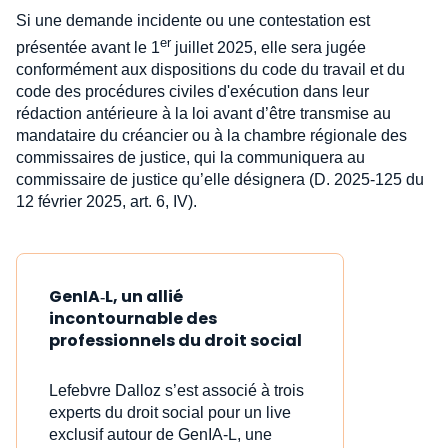
Si une demande incidente ou une contestation est
er
présentée avant le 1
juillet 2025, elle sera jugée
conformément aux dispositions du code du travail et du
code des procédures civiles d'exécution dans leur
rédaction antérieure à la loi avant d’être transmise au
mandataire du créancier ou à la chambre régionale des
commissaires de justice, qui la communiquera au
commissaire de justice qu’elle désignera (D. 2025-125 du
12 février 2025, art. 6, IV).
GenIA‑L, un allié
incontournable des
professionnels du droit social
Lefebvre Dalloz s’est associé à trois
experts du droit social pour un live
exclusif autour de GenIA‑L, une