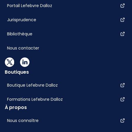
Portail Lefebvre Dalloz
Jurisprudence
Bibliothèque
Nous contacter
Boutiques
Boutique Lefebvre Dalloz
Formations Lefebvre Dalloz
À propos
Nous connaître