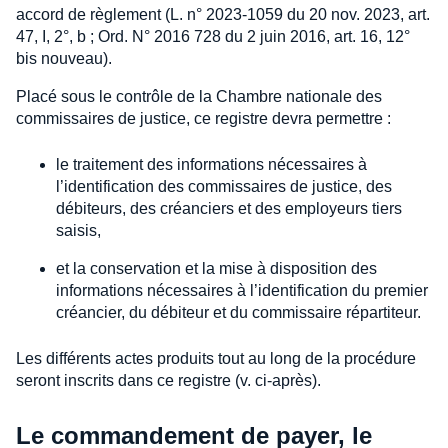
accord de règlement (L. n° 2023-1059 du 20 nov. 2023, art.
47, I, 2°, b ; Ord. N° 2016 728 du 2 juin 2016, art. 16, 12°
bis nouveau).
Placé sous le contrôle de la Chambre nationale des
commissaires de justice, ce registre devra permettre :
le traitement des informations nécessaires à
l’identification des commissaires de justice, des
débiteurs, des créanciers et des employeurs tiers
saisis,
et la conservation et la mise à disposition des
informations nécessaires à l’identification du premier
créancier, du débiteur et du commissaire répartiteur.
Les différents actes produits tout au long de la procédure
seront inscrits dans ce registre (v. ci-après).
Le commandement de payer, le