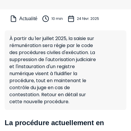
Actualité
10 min
24 févr. 2025
À partir du 1er juillet 2025, la saisie sur
rémunération sera régie par le code
des procédures civiles d'exécution. La
suppression de l'autorisation judiciaire
et l'instauration d'un registre
numérique visent à fluidifier la
procédure, tout en maintenant le
contrôle du juge en cas de
contestation. Retour en détail sur
cette nouvelle procédure.
La procédure actuellement en