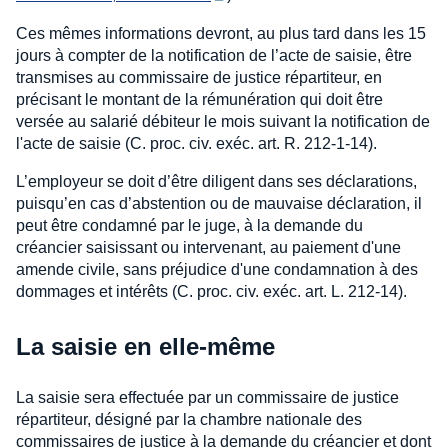
Ces mêmes informations devront, au plus tard dans les 15
jours à compter de la notification de l’acte de saisie, être
transmises au commissaire de justice répartiteur, en
précisant le montant de la rémunération qui doit être
versée au salarié débiteur le mois suivant la notification de
l'acte de saisie (C. proc. civ. exéc. art. R. 212-1-14).
L’employeur se doit d’être diligent dans ses déclarations,
puisqu’en cas d’abstention ou de mauvaise déclaration, il
peut être condamné par le juge, à la demande du
créancier saisissant ou intervenant, au paiement d'une
amende civile, sans préjudice d'une condamnation à des
dommages et intérêts (C. proc. civ. exéc. art. L. 212-14).
La saisie en elle-même
La saisie sera effectuée par un commissaire de justice
répartiteur, désigné par la chambre nationale des
commissaires de justice à la demande du créancier et dont