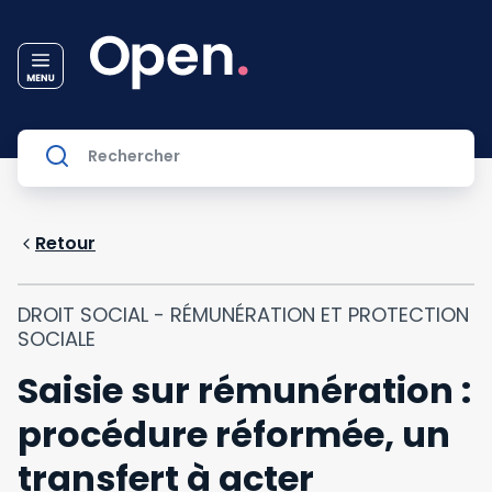
Retour
DROIT SOCIAL - RÉMUNÉRATION ET PROTECTION
SOCIALE
Saisie sur rémunération :
procédure réformée, un
transfert à acter