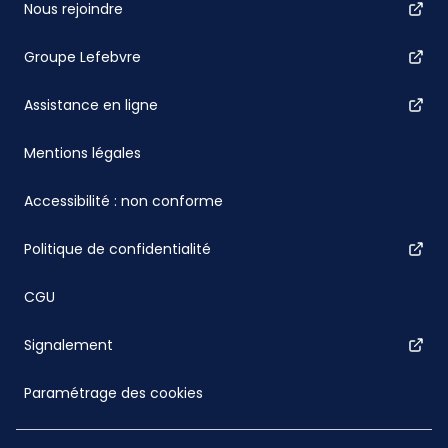
Nous rejoindre
Groupe Lefebvre
Assistance en ligne
Mentions légales
Accessibilité : non conforme
Politique de confidentialité
CGU
Signalement
Paramétrage des cookies