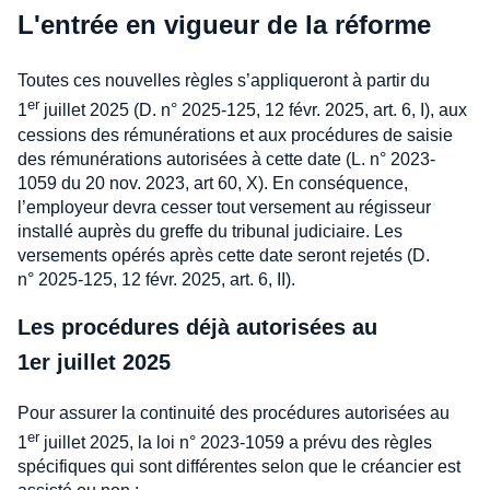
L'entrée en vigueur de la réforme
Toutes ces nouvelles règles s’appliqueront à partir du
er
1
juillet 2025 (D. n° 2025-125, 12 févr. 2025, art. 6, I), aux
cessions des rémunérations et aux procédures de saisie
des rémunérations autorisées à cette date (L. n° 2023-
1059 du 20 nov. 2023, art 60, X). En conséquence,
l’employeur devra cesser tout versement au régisseur
installé auprès du greffe du tribunal judiciaire. Les
versements opérés après cette date seront rejetés (D.
n° 2025-125, 12 févr. 2025, art. 6, II).
Les procédures déjà autorisées au
1er juillet 2025
Pour assurer la continuité des procédures autorisées au
er
1
juillet 2025, la loi n° 2023-1059 a prévu des règles
spécifiques qui sont différentes selon que le créancier est