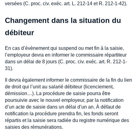
versées (C. proc. civ. exéc. art. L. 212-14 et R. 212-1-42).
Changement dans la situation du
débiteur
En cas d’évènement qui suspend ou met fin à la saisie,
l’employeur devra en informer le commissaire répartiteur
dans un délai de 8 jours (C. proc. civ. exéc. art. R. 212-1-
31).
Il devra également informer le commissaire de la fin du lien
de droit qui l’unit au salarié débiteur (licenciement,
démission…). La procédure de saisie pourra être
poursuivie avec le nouvel employeur, par la notification
d’un acte de saisie dans un délai d’un an. À défaut de
notification la procédure prendra fin, les fonds seront
répartis et la saisie sera radiée du registre numérique des
saisies des rémunérations.