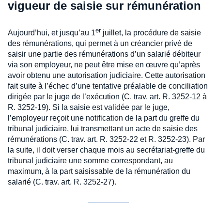
vigueur de saisie sur rémunération
er
Aujourd’hui, et jusqu’au 1
juillet, la procédure de saisie
des rémunérations, qui permet à un créancier privé de
saisir une partie des rémunérations d’un salarié débiteur
via son employeur, ne peut être mise en œuvre qu’après
avoir obtenu une autorisation judiciaire. Cette autorisation
fait suite à l’échec d’une tentative préalable de conciliation
dirigée par le juge de l’exécution (C. trav. art. R. 3252-12 à
R. 3252-19). Si la saisie est validée par le juge,
l’employeur reçoit une notification de la part du greffe du
tribunal judiciaire, lui transmettant un acte de saisie des
rémunérations (C. trav. art. R. 3252-22 et R. 3252-23). Par
la suite, il doit verser chaque mois au secrétariat-greffe du
tribunal judiciaire une somme correspondant, au
maximum, à la part saisissable de la rémunération du
salarié (C. trav. art. R. 3252-27).