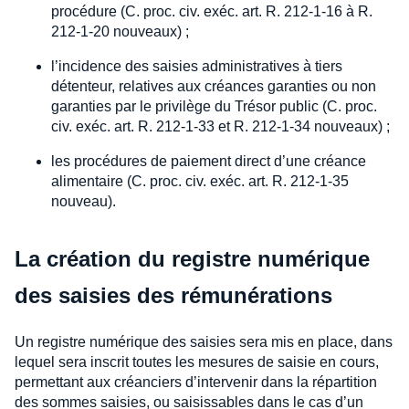
procédure (C. proc. civ. exéc. art. R. 212-1-16 à R.
212-1-20 nouveaux) ;
l’incidence des saisies administratives à tiers
détenteur, relatives aux créances garanties ou non
garanties par le privilège du Trésor public (C. proc.
civ. exéc. art. R. 212-1-33 et R. 212-1-34 nouveaux) ;
les procédures de paiement direct d’une créance
alimentaire (C. proc. civ. exéc. art. R. 212-1-35
nouveau).
La création du registre numérique
des saisies des rémunérations
Un registre numérique des saisies sera mis en place, dans
lequel sera inscrit toutes les mesures de saisie en cours,
permettant aux créanciers d’intervenir dans la répartition
des sommes saisies, ou saisissables dans le cas d’un