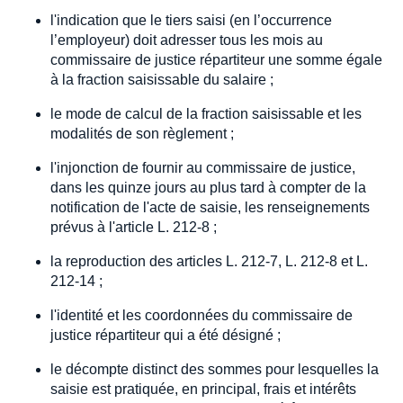
l'indication que le tiers saisi (en l’occurrence
l’employeur) doit adresser tous les mois au
commissaire de justice répartiteur une somme égale
à la fraction saisissable du salaire ;
le mode de calcul de la fraction saisissable et les
modalités de son règlement ;
l'injonction de fournir au commissaire de justice,
dans les quinze jours au plus tard à compter de la
notification de l'acte de saisie, les renseignements
prévus à l'article L. 212-8 ;
la reproduction des articles L. 212-7, L. 212-8 et L.
212-14 ;
l'identité et les coordonnées du commissaire de
justice répartiteur qui a été désigné ;
le décompte distinct des sommes pour lesquelles la
saisie est pratiquée, en principal, frais et intérêts