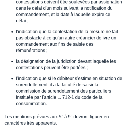
contestations doivent être soulevées par assignation
dans le délai d'un mois suivant la notification du
commandement, et la date à laquelle expire ce
délai ;
l'indication que la contestation de la mesure ne fait
pas obstacle à ce qu'un autre créancier délivre un
commandement aux fins de saisie des
rémunérations ;
la désignation de la juridiction devant laquelle les
contestations peuvent être portées ;
l'indication que si le débiteur s'estime en situation de
surendettement, il a la faculté de saisir la
commission de surendettement des particuliers
instituée par l'article L. 712-1 du code de la
consommation.
Les mentions prévues aux 5° à 9° devront figurer en
caractères très apparents.