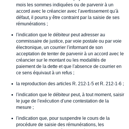
mois les sommes indiquées ou de parvenir à un
accord avec le créancier avec l'avertissement qu'à
défaut, il pourra y être contraint par la saisie de ses
rémunérations ;
l'indication que le débiteur peut adresser au
commissaire de justice, par voie postale ou par voie
électronique, un courrier l'informant de son
acceptation de tenter de parvenir à un accord avec le
créancier sur le montant ou les modalités de
paiement de la dette et que l'absence de courrier en
ce sens équivaut à un refus ;
la reproduction des articles R. 212-1-5 et R. 212-1-6 ;
l'indication que le débiteur peut, à tout moment, saisir
le juge de l'exécution d'une contestation de la
mesure ;
l'indication que, pour suspendre le cours de la
procédure de saisie des rémunérations, les