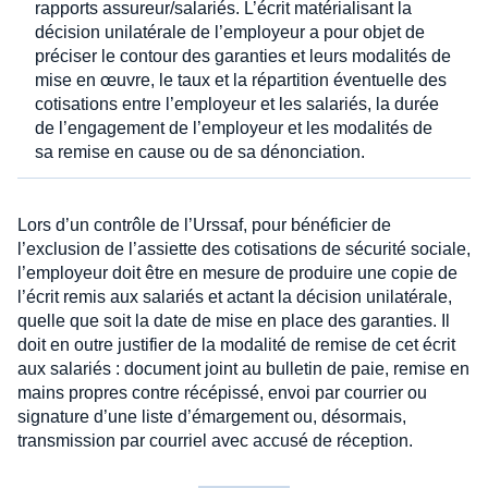
rapports assureur/salariés. L’écrit matérialisant la
décision unilatérale de l’employeur a pour objet de
préciser le contour des garanties et leurs modalités de
mise en œuvre, le taux et la répartition éventuelle des
cotisations entre l’employeur et les salariés, la durée
de l’engagement de l’employeur et les modalités de
sa remise en cause ou de sa dénonciation.
Lors d’un contrôle de l’Urssaf, pour bénéficier de
l’exclusion de l’assiette des cotisations de sécurité sociale,
l’employeur doit être en mesure de produire une copie de
l’écrit remis aux salariés et actant la décision unilatérale,
quelle que soit la date de mise en place des garanties. Il
doit en outre justifier de la modalité de remise de cet écrit
aux salariés : document joint au bulletin de paie, remise en
mains propres contre récépissé, envoi par courrier ou
signature d’une liste d’émargement ou, désormais,
transmission par courriel avec accusé de réception.