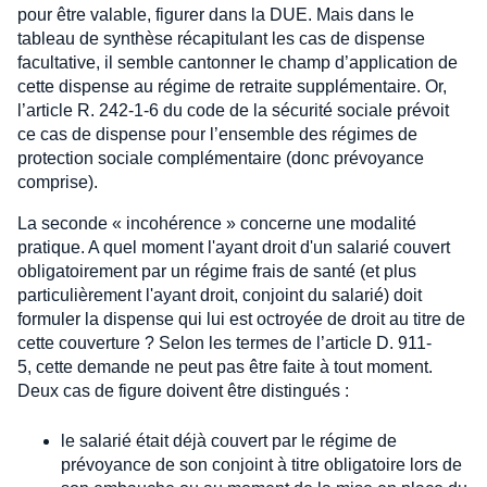
pour être valable, figurer dans la DUE. Mais dans le
tableau de synthèse récapitulant les cas de dispense
facultative, il semble cantonner le champ d’application de
cette dispense au régime de retraite supplémentaire. Or,
l’article R. 242-1-6 du code de la sécurité sociale prévoit
ce cas de dispense pour l’ensemble des régimes de
protection sociale complémentaire (donc prévoyance
comprise).
La seconde « incohérence » concerne une modalité
pratique. A quel moment l'ayant droit d'un salarié couvert
obligatoirement par un régime frais de santé (et plus
particulièrement l'ayant droit, conjoint du salarié) doit
formuler la dispense qui lui est octroyée de droit au titre de
cette couverture ? Selon les termes de l’article D. 911-
5, cette demande ne peut pas être faite à tout moment.
Deux cas de figure doivent être distingués :
le salarié était déjà couvert par le régime de
prévoyance de son conjoint à titre obligatoire lors de