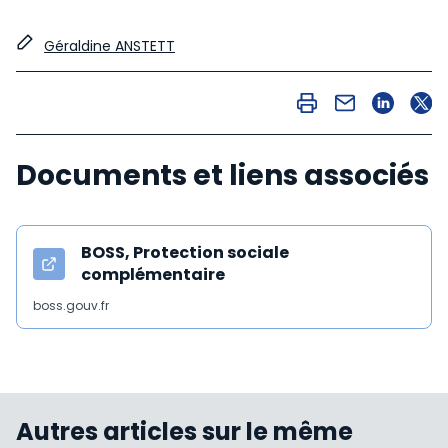
Géraldine ANSTETT
Documents et liens associés
BOSS, Protection sociale
complémentaire
boss.gouv.fr
Autres articles sur le même