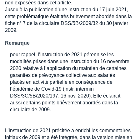
non exposées dans cet article.
Jusqu’à la publication d’une instruction du 17 juin 2021,
cette problématique était très brièvement abordée dans la
fiche n° 7 de la circulaire DSS/5B/2009/32 du 30 janvier
2009.
Remarque
pour rappel, l’instruction de 2021 pérennise les
modalités prises dans une instruction du 16 novembre
2020 relative à l’application du maintien de certaines
garanties de prévoyance collective aux salariés
placés en activité partielle en conséquence de
l’épidémie de Covid-19 (Instr. intermin
DSS/3C/5B/2020/197, 16 nov. 2020). Elle éclaircit
aussi certains points brièvement abordés dans la
circulaire de 2009.
L’instruction de 2021 précitée a enrichi les commentaires
initiaux de 2009 et a été intégrée, dans la version mise en