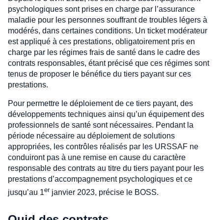
psychologiques sont prises en charge par l’assurance
maladie pour les personnes souffrant de troubles légers à
modérés, dans certaines conditions. Un ticket modérateur
est appliqué à ces prestations, obligatoirement pris en
charge par les régimes frais de santé dans le cadre des
contrats responsables, étant précisé que ces régimes sont
tenus de proposer le bénéfice du tiers payant sur ces
prestations.
Pour permettre le déploiement de ce tiers payant, des
développements techniques ainsi qu’un équipement des
professionnels de santé sont nécessaires. Pendant la
période nécessaire au déploiement de solutions
appropriées, les contrôles réalisés par les URSSAF ne
conduiront pas à une remise en cause du caractère
responsable des contrats au titre du tiers payant pour les
prestations d’accompagnement psychologiques et ce
er
jusqu’au 1
janvier 2023, précise le BOSS.
Quid des contrats