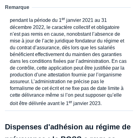
Remarque
er
pendant la période du 1
janvier 2021 au 31
décembre 2022, le caractère collectif et obligatoire
n’est pas remis en cause, nonobstant l’absence de
mise à jour de l’acte juridique fondateur du régime et
du contrat d’assurance, dès lors que les salariés
bénéficient effectivement du maintien des garanties
dans les conditions fixées par l’administration. En cas
de contrôle, cette application peut être justifiée par la
production d’une attestation fournie par l’organisme
assureur. L’administration ne précise pas le
formalisme de cet écrit et ne fixe pas de date limite à
cette délivrance même si l’on peut supposer qu’elle
er
doit être délivrée avant le 1
janvier 2023.
Dispenses d'adhésion au régime de