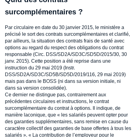
surcomplémentaires ?
Par circulaire en date du 30 janvier 2015, le ministère a
précisé le sort des contrats surcomplémentaires et clarifié,
par ailleurs, la situation des contrats frais de santé avec
options au regard du respect des obligations du contrat
responsable (Circ. DSS/SD2A/SD3C/SD5D/2015/30, 30
janv. 2015). Cette position a été reprise dans une
instruction du 29 mai 2019 (Instr.
DSS/SD2A/SD3C/SD5B/SD5D/2019/116, 29 mai 2019)
mais pas dans le BOSS (ni dans sa version initiale, ni
dans sa version consolidée).
Ce dernier ne distingue pas, contrairement aux
précédentes circulaires et instructions, le contrat
surcomplémentaire du contrat à options. Il indique, de
manière laconique, que « les salariés peuvent opter pour
des garanties supplémentaires, sans remise en cause du
caractère collectif des garanties de base offertes à tous les
salariés ». « La contribution de l’employeur pour le