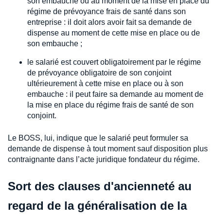
son embauche ou au moment de la mise en place du
régime de prévoyance frais de santé dans son
entreprise : il doit alors avoir fait sa demande de
dispense au moment de cette mise en place ou de
son embauche ;
le salarié est couvert obligatoirement par le régime
de prévoyance obligatoire de son conjoint
ultérieurement à cette mise en place ou à son
embauche : il peut faire sa demande au moment de
la mise en place du régime frais de santé de son
conjoint.
Le BOSS, lui, indique que le salarié peut formuler sa
demande de dispense à tout moment sauf disposition plus
contraignante dans l’acte juridique fondateur du régime.
Sort des clauses d'ancienneté au
regard de la généralisation de la