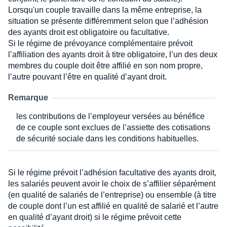
Lorsqu'un couple travaille dans la même entreprise, la
situation se présente différemment selon que l’adhésion
des ayants droit est obligatoire ou facultative.
Si le régime de prévoyance complémentaire prévoit
l’affiliation des ayants droit à titre obligatoire, l’un des deux
membres du couple doit être affilié en son nom propre,
l’autre pouvant l’être en qualité d’ayant droit.
Remarque
les contributions de l’employeur versées au bénéfice
de ce couple sont exclues de l’assiette des cotisations
de sécurité sociale dans les conditions habituelles.
Si le régime prévoit l’adhésion facultative des ayants droit,
les salariés peuvent avoir le choix de s’affilier séparément
(en qualité de salariés de l’entreprise) ou ensemble (à titre
de couple dont l’un est affilié en qualité de salarié et l’autre
en qualité d’ayant droit) si le régime prévoit cette