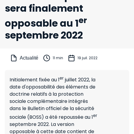
sera finalement
er
opposable au 1
septembre 2022
Actualité
11 min
19 juil. 2022
er
Initialement fixée au 1
juillet 2022, la
date d'opposabilité des éléments de
doctrine relatifs à la protection
sociale complémentaire intégrés
dans le Bulletin officiel de la sécurité
er
sociale (BOSS) a été repoussée au 1
septembre 2022. La version
opposable à cette date contient de