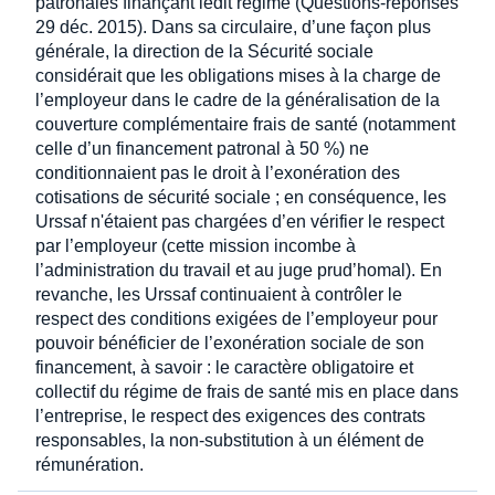
patronales finançant ledit régime (Questions-réponses
29 déc. 2015). Dans sa circulaire, d’une façon plus
générale, la direction de la Sécurité sociale
considérait que les obligations mises à la charge de
l’employeur dans le cadre de la généralisation de la
couverture complémentaire frais de santé (notamment
celle d’un financement patronal à 50 %) ne
conditionnaient pas le droit à l’exonération des
cotisations de sécurité sociale ; en conséquence, les
Urssaf n'étaient pas chargées d’en vérifier le respect
par l’employeur (cette mission incombe à
l’administration du travail et au juge prud’homal). En
revanche, les Urssaf continuaient à contrôler le
respect des conditions exigées de l’employeur pour
pouvoir bénéficier de l’exonération sociale de son
financement, à savoir : le caractère obligatoire et
collectif du régime de frais de santé mis en place dans
l’entreprise, le respect des exigences des contrats
responsables, la non-substitution à un élément de
rémunération.