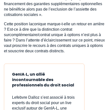
financement des garanties supplémentaires optionnelles
ne bénéficie alors pas de l’exclusion de l’assiette des
cotisations sociales ».
Cette position laconique marque-t-elle un retour en arrière
? Est-ce à dire que la distinction contrat
surcomplémentaire/contrat unique à options n’est plus à
faire ? Dans l’attente d’éclaircissement sur ce point, mieux
vaut proscrire le recours à des contrats uniques à options
et souscrire deux contrats distincts.
GenIA‑L, un allié
incontournable des
professionnels du droit social
Lefebvre Dalloz s’est associé à trois
experts du droit social pour un live
exclusif autour de GenIA‑L, une