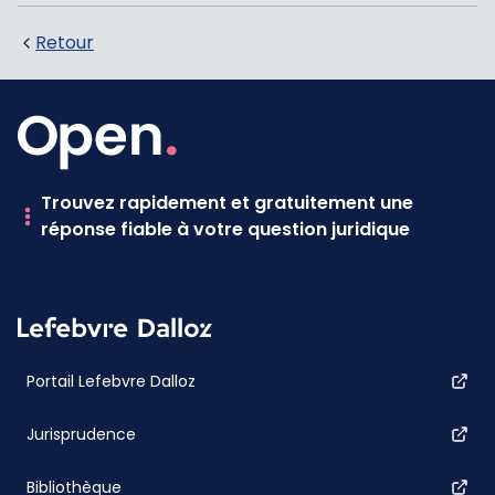
Retour
Trouvez rapidement et gratuitement une
réponse fiable à votre question juridique
Portail Lefebvre Dalloz
Jurisprudence
Bibliothèque