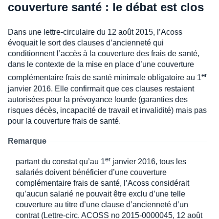
couverture santé : le débat est clos
Dans une lettre-circulaire du 12 août 2015, l’Acoss
évoquait le sort des clauses d’ancienneté qui
conditionnent l’accès à la couverture des frais de santé,
dans le contexte de la mise en place d’une couverture
er
complémentaire frais de santé minimale obligatoire au 1
janvier 2016. Elle confirmait que ces clauses restaient
autorisées pour la prévoyance lourde (garanties des
risques décès, incapacité de travail et invalidité) mais pas
pour la couverture frais de santé.
Remarque
er
partant du constat qu’au 1
janvier 2016, tous les
salariés doivent bénéficier d’une couverture
complémentaire frais de santé, l’Acoss considérait
qu’aucun salarié ne pouvait être exclu d’une telle
couverture au titre d’une clause d’ancienneté d’un
contrat (Lettre-circ. ACOSS no 2015-0000045, 12 août