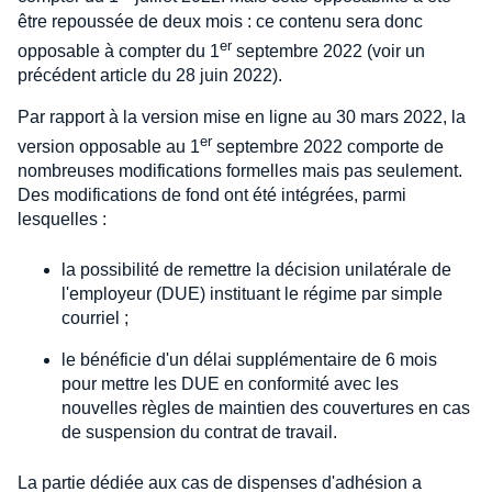
être repoussée de deux mois : ce contenu sera donc
er
opposable à compter du 1
septembre 2022 (voir un
précédent article du 28 juin 2022).
Par rapport à la version mise en ligne au 30 mars 2022, la
er
version opposable au 1
septembre 2022 comporte de
nombreuses modifications formelles mais pas seulement.
Des modifications de fond ont été intégrées, parmi
lesquelles :
la possibilité de remettre la décision unilatérale de
l'employeur (DUE) instituant le régime par simple
courriel ;
le bénéficie d'un délai supplémentaire de 6 mois
pour mettre les DUE en conformité avec les
nouvelles règles de maintien des couvertures en cas
de suspension du contrat de travail.
La partie dédiée aux cas de dispenses d'adhésion a