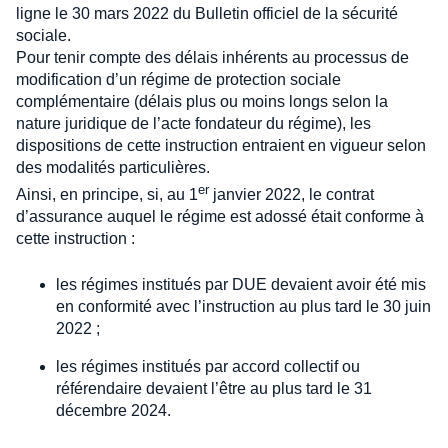
ligne le 30 mars 2022 du Bulletin officiel de la sécurité
sociale.
Pour tenir compte des délais inhérents au processus de
modification d’un régime de protection sociale
complémentaire (délais plus ou moins longs selon la
nature juridique de l’acte fondateur du régime), les
dispositions de cette instruction entraient en vigueur selon
des modalités particulières.
er
Ainsi, en principe, si, au 1
janvier 2022, le contrat
d’assurance auquel le régime est adossé était conforme à
cette instruction :
les régimes institués par DUE devaient avoir été mis
en conformité avec l’instruction au plus tard le 30 juin
2022 ;
les régimes institués par accord collectif ou
référendaire devaient l’être au plus tard le 31
décembre 2024.