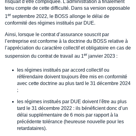
risquait d’être compliquée. L'administration a finalement
tenu compte de cette difficulté. Dans sa version opposable
er
1
septembre 2022, le BOSS allonge le délai de
conformité des régimes institués par DUE.
Ainsi, lorsque le contrat d’assurance souscrit par
l’entreprise est conforme à la doctrine du BOSS relative à
l’appréciation du caractère collectif et obligatoire en cas de
er
suspension du contrat de travail au 1
janvier 2023 :
les régimes institués par accord collectif ou
référendaire doivent toujours être mis en conformité
avec cette doctrine au plus tard le 31 décembre 2024
;
les régimes institués par DUE doivent l'être au plus
tard le 31 décembre 2022 : ils bénéficient donc d’un
délai supplémentaire de 6 mois par rapport à la
précédente tolérance (heureuse nouvelle pour les
retardataires).