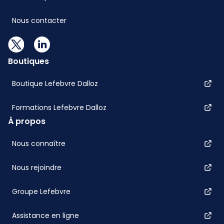
Nous contacter
Boutiques
Boutique Lefebvre Dalloz
Formations Lefebvre Dalloz
À propos
Nous connaître
Nous rejoindre
Groupe Lefebvre
Assistance en ligne