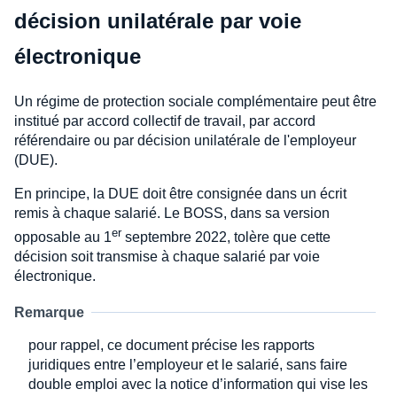
décision unilatérale par voie
électronique
Un régime de protection sociale complémentaire peut être
institué par accord collectif de travail, par accord
référendaire ou par décision unilatérale de l'employeur
(DUE).
En principe, la DUE doit être consignée dans un écrit
remis à chaque salarié. Le BOSS, dans sa version
er
opposable au 1
septembre 2022, tolère que cette
décision soit transmise à chaque salarié par voie
électronique.
Remarque
pour rappel, ce document précise les rapports
juridiques entre l’employeur et le salarié, sans faire
double emploi avec la notice d’information qui vise les