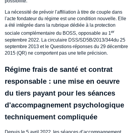
possibilité.
La nécessité de prévoir l'affiliation à titre de couple dans
l'acte fondateur du régime est une condition nouvelle. Elle
a été intégrée dans la rubrique dédiée à la protection
er
sociale complémentaire du BOSS, opposable au 1
septembre 2022. La circulaire DSS/SD5B/2013/344du 25
septembre 2013 et le Questions-réponses du 29 décembre
2015 (QR) ne comportent pas une telle précision.
Régime frais de santé et contrat
responsable : une mise en oeuvre
du tiers payant pour les séances
d'accompagnement psychologique
techniquement compliquée
Depuis le 5 avril 2022, les séances d’accompagnement