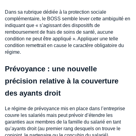
Dans sa rubrique dédiée à la protection sociale
complémentaire, le BOSS semble lever cette ambiguïté en
indiquant que « s’agissant des dispositifs de
remboursement de frais de soins de santé, aucune
condition ne peut être appliqué ». Appliquer une telle
condition remettrait en cause le caractère obligatoire du
régime.
Prévoyance : une nouvelle
précision relative à la couverture
des ayants droit
Le régime de prévoyance mis en place dans l’entreprise
couvre les salariés mais peut prévoir d’étendre les
garanties aux membres de la famille du salarié en tant
qu’ayants droit (au premier rang desquels on trouve le
conjoint, le partenaire ou le concubin du salarié).