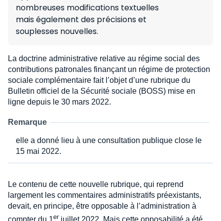
nombreuses modifications textuelles
mais également des précisions et
souplesses nouvelles.
La doctrine administrative relative au régime social des
contributions patronales finançant un régime de protection
sociale complémentaire fait l’objet d’une rubrique du
Bulletin officiel de la Sécurité sociale (BOSS) mise en
ligne depuis le 30 mars 2022.
Remarque
elle a donné lieu à une consultation publique close le
15 mai 2022.
Le contenu de cette nouvelle rubrique, qui reprend
largement les commentaires administratifs préexistants,
devait, en principe, être opposable à l’administration à
er
compter du 1
juillet 2022. Mais cette opposabilité a été