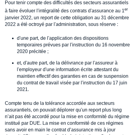
Pour tenir compte des difficultés des secteurs assurantiels
er
à faire évoluer l'intégralité des contrats d'assurance au 1
janvier 2022, un report de cette obligation au 31 décembre
2022 a été octroyé par l'administration, sous réserve :
d'une part, de l'application des dispositions
temporaires prévues par l'instruction du 16 novembre
2020 précitée ;
et, d'autre part, de la délivrance par l'assureur à
l'employeur d'une information écrite attestant du
maintien effectif des garanties en cas de suspension
du contrat de travail visée par l'instruction du 17 juin
2021.
Compte tenu de la tolérance accordée aux secteurs
assurantiels, on pouvait déplorer qu'un report plus long
n’ait pas été accordé pour la mise en conformité du régime
institué par DUE. La mise en conformité de ces régimes
sans avoir en main le contrat d’assurance mis à jour