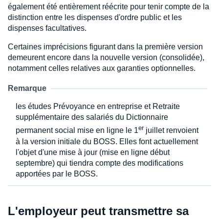
également été entièrement réécrite pour tenir compte de la
distinction entre les dispenses d'ordre public et les
dispenses facultatives.
Certaines imprécisions figurant dans la première version
demeurent encore dans la nouvelle version (consolidée),
notamment celles relatives aux garanties optionnelles.
Remarque
les études Prévoyance en entreprise et Retraite
supplémentaire des salariés du Dictionnaire
er
permanent social mise en ligne le 1
juillet renvoient
à la version initiale du BOSS. Elles font actuellement
l'objet d'une mise à jour (mise en ligne début
septembre) qui tiendra compte des modifications
apportées par le BOSS.
L'employeur peut transmettre sa