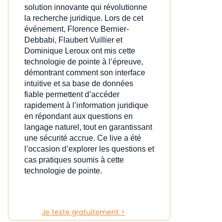
solution innovante qui révolutionne
la recherche juridique. Lors de cet
événement, Florence Bernier-
Debbabi, Flaubert Vuillier et
Dominique Leroux ont mis cette
technologie de pointe à l’épreuve,
démontrant comment son interface
intuitive et sa base de données
fiable permettent d’accéder
rapidement à l’information juridique
en répondant aux questions en
langage naturel, tout en garantissant
une sécurité accrue. Ce live a été
l’occasion d’explorer les questions et
cas pratiques soumis à cette
technologie de pointe.
Je teste gratuitement >