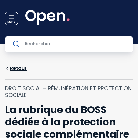
Retour
DROIT SOCIAL - RÉMUNÉRATION ET PROTECTION
SOCIALE
La rubrique du BOSS
dédiée à la protection
sociale complémentaire