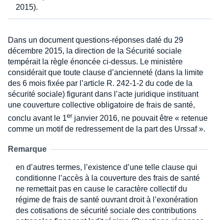
2015).
Dans un document questions-réponses daté du 29
décembre 2015, la direction de la Sécurité sociale
tempérait la règle énoncée ci-dessus. Le ministère
considérait que toute clause d’ancienneté (dans la limite
des 6 mois fixée par l’article R. 242-1-2 du code de la
sécurité sociale) figurant dans l’acte juridique instituant
une couverture collective obligatoire de frais de santé,
er
conclu avant le 1
janvier 2016, ne pouvait être « retenue
comme un motif de redressement de la part des Urssaf ».
Remarque
en d’autres termes, l’existence d’une telle clause qui
conditionne l’accès à la couverture des frais de santé
ne remettait pas en cause le caractère collectif du
régime de frais de santé ouvrant droit à l’exonération
des cotisations de sécurité sociale des contributions