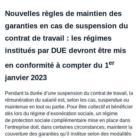
Nouvelles règles de maintien des
garanties en cas de suspension du
contrat de travail : les régimes
institués par DUE devront être mis
er
en conformité à compter du 1
janvier 2023
Pendant la durée d’une suspension du contrat de travail, la
rémunération du salarié est, selon les cas, suspendue ou
maintenue en tout ou partie. Pour être collectif et bénéficier
dès lors du régime d’exonération sociale, un régime
de protection sociale complémentaire mise en place dans
l’entreprise doit, dans certaines circonstances, maintenir la
couverture des garanties qu’il institue selon des modalités