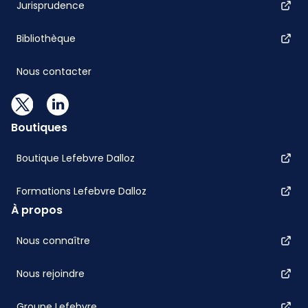
Jurisprudence
Bibliothèque
Nous contacter
Boutiques
Boutique Lefebvre Dalloz
Formations Lefebvre Dalloz
À propos
Nous connaître
Nous rejoindre
Groupe Lefebvre