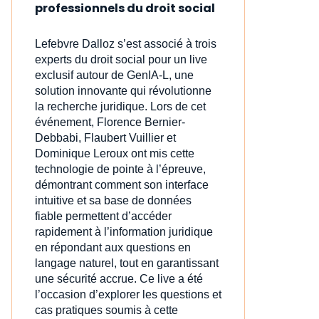
professionnels du droit social
Lefebvre Dalloz s’est associé à trois
experts du droit social pour un live
exclusif autour de GenIA‑L, une
solution innovante qui révolutionne
la recherche juridique. Lors de cet
événement, Florence Bernier-
Debbabi, Flaubert Vuillier et
Dominique Leroux ont mis cette
technologie de pointe à l’épreuve,
démontrant comment son interface
intuitive et sa base de données
fiable permettent d’accéder
rapidement à l’information juridique
en répondant aux questions en
langage naturel, tout en garantissant
une sécurité accrue. Ce live a été
l’occasion d’explorer les questions et
cas pratiques soumis à cette