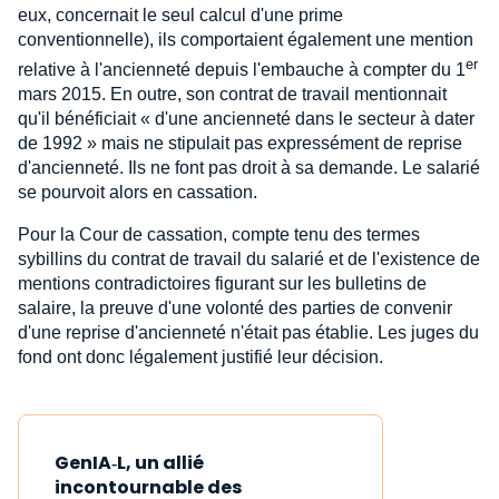
eux, concernait le seul calcul d'une prime
conventionnelle), ils comportaient également une mention
er
relative à l'ancienneté depuis l'embauche à compter du 1
mars 2015. En outre, son contrat de travail mentionnait
qu'il bénéficiait « d'une ancienneté dans le secteur à dater
de 1992 » mais ne stipulait pas expressément de reprise
d'ancienneté. Ils ne font pas droit à sa demande. Le salarié
se pourvoit alors en cassation.
Pour la Cour de cassation, compte tenu des termes
sybillins du contrat de travail du salarié et de l'existence de
mentions contradictoires figurant sur les bulletins de
salaire, la preuve d'une volonté des parties de convenir
d'une reprise d'ancienneté n'était pas établie. Les juges du
fond ont donc légalement justifié leur décision.
GenIA‑L, un allié
incontournable des