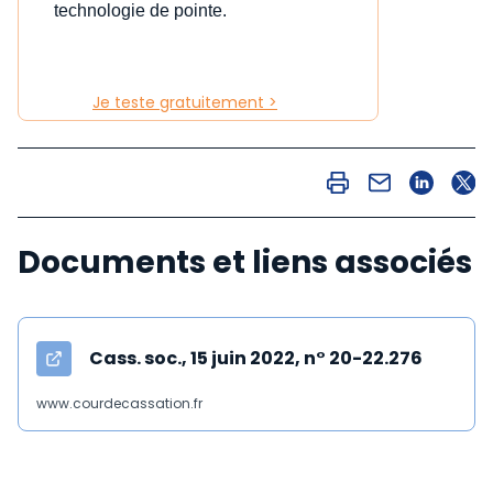
technologie de pointe.
Je teste gratuitement >
Documents et liens associés
Cass. soc., 15 juin 2022, n° 20-22.276
www.courdecassation.fr