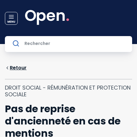
Retour
DROIT SOCIAL - RÉMUNÉRATION ET PROTECTION
SOCIALE
Pas de reprise
d'ancienneté en cas de
mentions