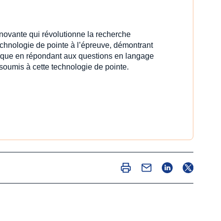
innovante qui révolutionne la recherche
echnologie de pointe à l’épreuve, démontrant
idique en répondant aux questions en langage
 soumis à cette technologie de pointe.