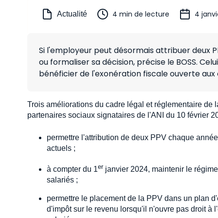
4 min de lecture
4 janv
Actualité
Si l'employeur peut désormais attribuer deux P
ou formaliser sa décision, précise le BOSS. Celui-
bénéficier de l'exonération fiscale ouverte aux
Trois améliorations du cadre légal et réglementaire de 
partenaires sociaux signataires de l'ANI du 10 février 20
permettre l'attribution de deux PPV chaque année
actuels ;
er
à compter du 1
janvier 2024, maintenir le régime
salariés ;
permettre le placement de la PPV dans un plan d'é
d'impôt sur le revenu lorsqu'il n'ouvre pas droit à