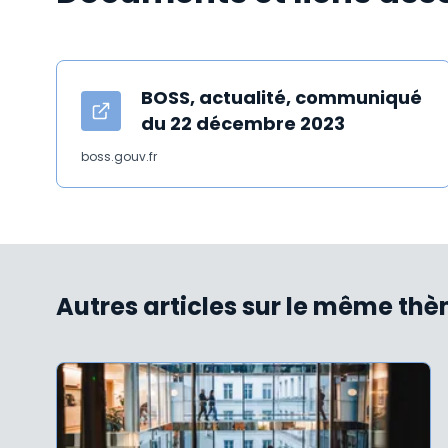
BOSS, actualité, communiqué
du 22 décembre 2023
boss.gouv.fr
Autres articles sur le même th