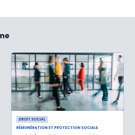
ème
DROIT SOCIAL
RÉMUNÉRATION ET PROTECTION SOCIALE