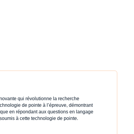
innovante qui révolutionne la recherche
echnologie de pointe à l’épreuve, démontrant
idique en répondant aux questions en langage
 soumis à cette technologie de pointe.