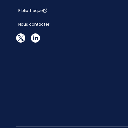
Bibliothèque
Nous contacter