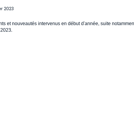
er 2023
ts et nouveautés intervenus en début d'année, suite notamment
 2023.