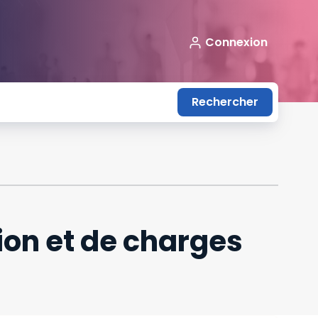
Connexion
Rechercher
on et de charges