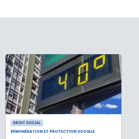
DROIT SOCIAL
RÉMUNÉRATION ET PROTECTION SOCIALE