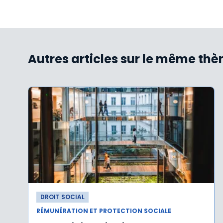
Autres articles sur le même th
DROIT SOCIAL
RÉMUNÉRATION ET PROTECTION SOCIALE