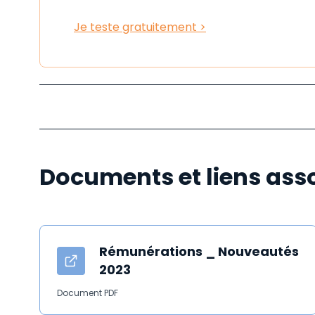
Je teste gratuitement >
Documents et liens ass
Rémunérations _ Nouveautés
2023
Document PDF