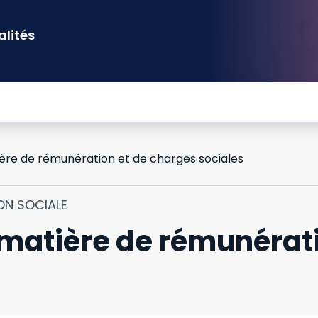
alités
ère de rémunération et de charges sociales
ON SOCIALE
matière de rémunérati