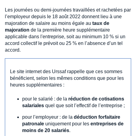
Les journées ou demi-journées travaillées et rachetées par
l’employeur depuis le 18 août 2022 donnent lieu à une
majoration de salaire au moins égale au
taux de
majoration
de la première heure supplémentaire
applicable dans l'entreprise, soit au minimum 10 % si un
accord collectif le prévoit ou 25 % en l’absence d’un tel
accord.
Le site internet des Urssaf rappelle que ces sommes
bénéficient, selon les mêmes conditions que pour les
heures supplémentaires :
pour le salarié : de la
réduction de cotisations
salariales
quel que soit l’effectif de l’entreprise ;
pour l’employeur : de la
déduction forfaitaire
patronale
uniquement pour les
entreprises de
moins de 20 salariés
.