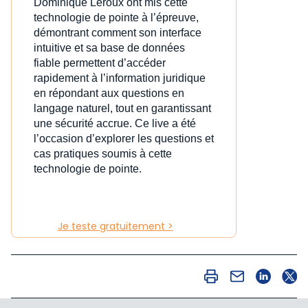
Dominique Leroux ont mis cette
technologie de pointe à l’épreuve,
démontrant comment son interface
intuitive et sa base de données
fiable permettent d’accéder
rapidement à l’information juridique
en répondant aux questions en
langage naturel, tout en garantissant
une sécurité accrue. Ce live a été
l’occasion d’explorer les questions et
cas pratiques soumis à cette
technologie de pointe.
Je teste gratuitement >