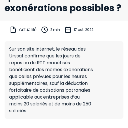
exonérations possibles ?
Actualité
2 min
17 oct. 2022
Sur son site internet, le réseau des
Urssaf confirme que les jours de
repos ou de RTT monétisés
bénéficient des mêmes exonérations
que celles prévues pour les heures
supplémentaires, sauf la déduction
forfaitaire de cotisations patronales
applicable aux entreprises d’au
moins 20 salariés et de moins de 250
salariés.