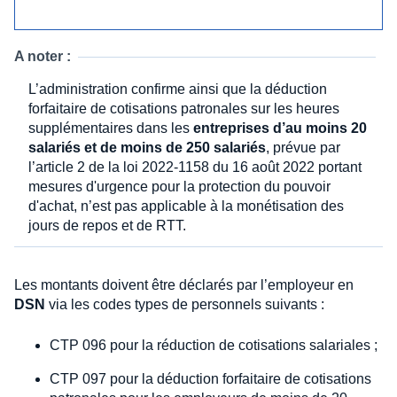
A noter :
L’administration confirme ainsi que la déduction
forfaitaire de cotisations patronales sur les heures
supplémentaires dans les
entreprises d’au moins 20
salariés et de moins de 250 salariés
, prévue par
l’article 2 de la loi 2022-1158 du 16 août 2022 portant
mesures d'urgence pour la protection du pouvoir
d'achat, n’est pas applicable à la monétisation des
jours de repos et de RTT.
Les montants doivent être déclarés par l’employeur en
DSN
via les codes types de personnels suivants :
CTP 096 pour la réduction de cotisations salariales ;
CTP 097 pour la déduction forfaitaire de cotisations