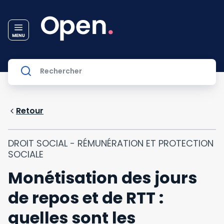
Retour
DROIT SOCIAL - RÉMUNÉRATION ET PROTECTION
SOCIALE
Monétisation des jours
de repos et de RTT :
quelles sont les