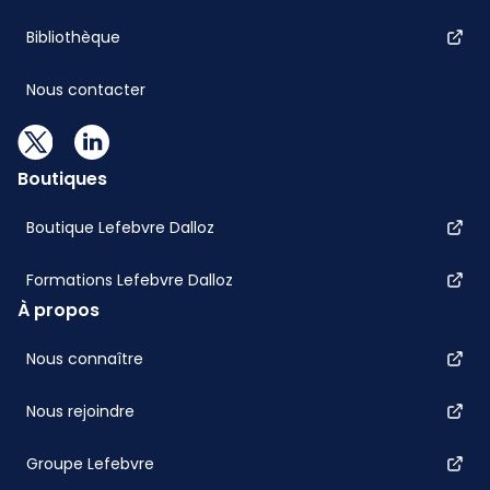
Bibliothèque
Nous contacter
Boutiques
Boutique Lefebvre Dalloz
Formations Lefebvre Dalloz
À propos
Nous connaître
Nous rejoindre
Groupe Lefebvre