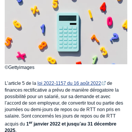
©Gettyimages
L’article 5 de la
loi 2022-1157 du 16 août 2022
de
finances rectificative a prévu de manière dérogatoire la
possibilité pour un salarié, sur sa demande et avec
l'accord de son employeur, de convertir tout ou partie des
journées ou demi-jours de repos ou de RTT non pris en
salaire. Sont concernés les jours de repos ou de RTT
er
acquis du
1
janvier 2022 et jusqu’au 31 décembre
2025
.