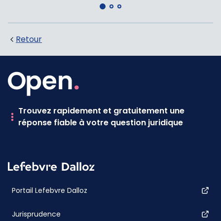
Retour
Trouvez rapidement et gratuitement une
réponse fiable à votre question juridique
Portail Lefebvre Dalloz
Jurisprudence