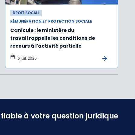
DROIT SOCIAL
RÉMUNÉRATION ET PROTECTION SOCIALE
Canicule : le ministère du
travail rappelle les conditions de
recours à l'activité partielle
6 juil. 2026
iable à votre question juridique