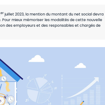
er
1
juillet 2023, la mention du montant du net social devra
ie. Pour mieux mémoriser les modalités de cette nouvelle
ation des employeurs et des responsables et chargés de