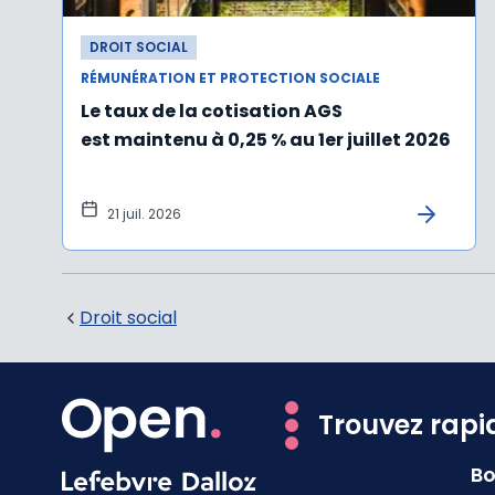
DROIT SOCIAL
RÉMUNÉRATION ET PROTECTION SOCIALE
Le taux de la cotisation AGS
est maintenu à 0,25 % au 1er juillet 2026
21 juil. 2026
Droit social
Trouvez rapi
Bo