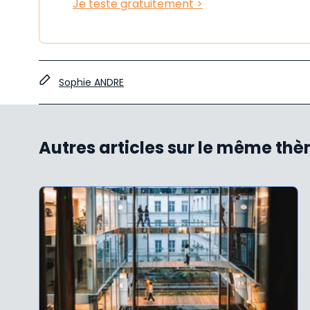
Je teste gratuitement >
Sophie ANDRE
Autres articles sur le même th