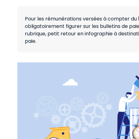
Pour les rémunérations versées à compter du 
obligatoirement figurer sur les bulletins de pa
rubrique, petit retour en infographie à destin
paie.