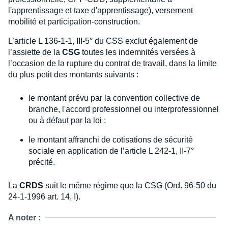
l'apprentissage et taxe d'apprentissage), versement
mobilité et participation-construction.
L’article L 136-1-1, III-5° du CSS exclut également de
l’assiette de la
CSG
toutes les indemnités versées à
l’occasion de la rupture du contrat de travail, dans la limite
du plus petit des montants suivants :
le montant prévu par la convention collective de
branche, l'accord professionnel ou interprofessionnel
ou à défaut par la loi ;
le montant affranchi de cotisations de sécurité
sociale en application de l’article L 242-1, II-7°
précité.
La
CRDS
suit le même régime que la CSG (Ord. 96-50 du
24-1-1996 art. 14, I).
A noter :