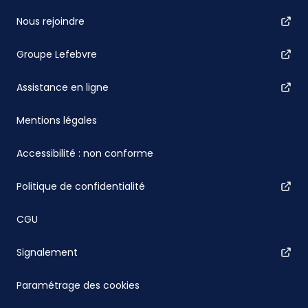
Nous rejoindre
Groupe Lefebvre
Assistance en ligne
Mentions légales
Accessibilité : non conforme
Politique de confidentialité
CGU
Signalement
Paramétrage des cookies