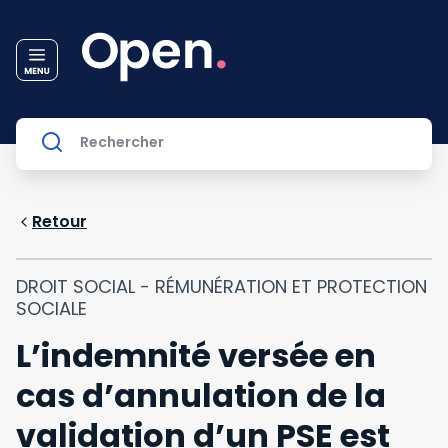
Retour
DROIT SOCIAL - RÉMUNÉRATION ET PROTECTION
SOCIALE
L’indemnité versée en
cas d’annulation de la
validation d’un PSE est