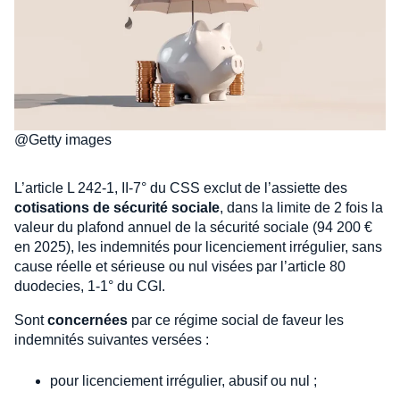
@Getty images
L’article L 242-1, II-7° du CSS exclut de l’assiette des
cotisations de sécurité sociale
, dans la limite de 2 fois la
valeur du plafond annuel de la sécurité sociale (94 200 €
en 2025), les indemnités pour licenciement irrégulier, sans
cause réelle et sérieuse ou nul visées par l’article 80
duodecies, 1-1° du CGI.
Sont
concernées
par ce régime social de faveur les
indemnités suivantes versées :
pour licenciement irrégulier, abusif ou nul ;