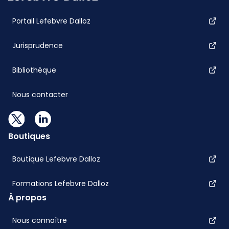
Portail Lefebvre Dalloz
Jurisprudence
Bibliothèque
Nous contacter
Boutiques
Boutique Lefebvre Dalloz
Formations Lefebvre Dalloz
À propos
Nous connaître