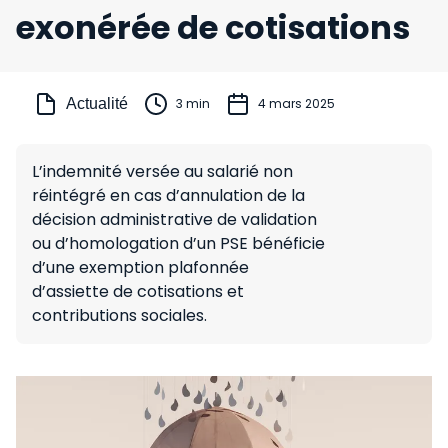
exonérée de cotisations
Actualité
3 min
4 mars 2025
L’indemnité versée au salarié non
réintégré en cas d’annulation de la
décision administrative de validation
ou d’homologation d’un PSE bénéficie
d’une exemption plafonnée
d’assiette de cotisations et
contributions sociales.