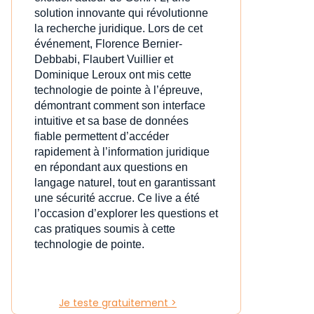
solution innovante qui révolutionne
la recherche juridique. Lors de cet
événement, Florence Bernier-
Debbabi, Flaubert Vuillier et
Dominique Leroux ont mis cette
technologie de pointe à l’épreuve,
démontrant comment son interface
intuitive et sa base de données
fiable permettent d’accéder
rapidement à l’information juridique
en répondant aux questions en
langage naturel, tout en garantissant
une sécurité accrue. Ce live a été
l’occasion d’explorer les questions et
cas pratiques soumis à cette
technologie de pointe.
Je teste gratuitement >