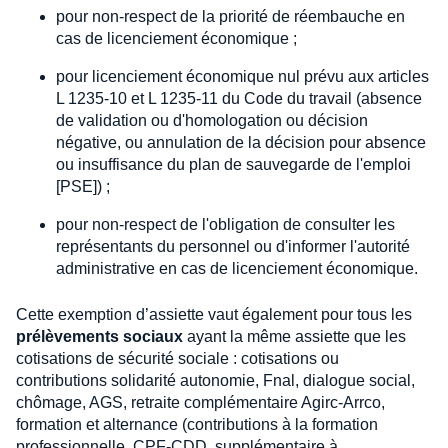
pour non-respect de la priorité de réembauche en
cas de licenciement économique ;
pour licenciement économique nul prévu aux articles
L 1235-10 et L 1235-11 du Code du travail (absence
de validation ou d'homologation ou décision
négative, ou annulation de la décision pour absence
ou insuffisance du plan de sauvegarde de l'emploi
[PSE]) ;
pour non-respect de l'obligation de consulter les
représentants du personnel ou d'informer l'autorité
administrative en cas de licenciement économique.
Cette exemption d’assiette vaut également pour tous les
prélèvements sociaux
ayant la même assiette que les
cotisations de sécurité sociale : cotisations ou
contributions solidarité autonomie, Fnal, dialogue social,
chômage, AGS, retraite complémentaire Agirc-Arrco,
formation et alternance (contributions à la formation
professionnelle, CPF-CDD, supplémentaire à