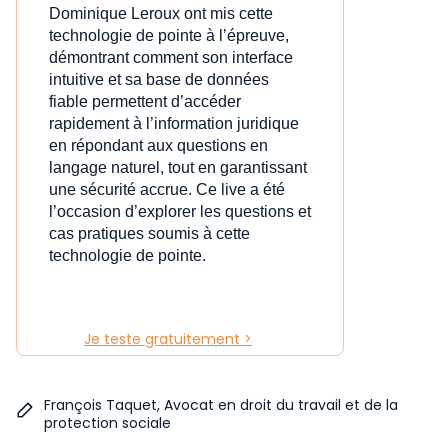
Dominique Leroux ont mis cette
technologie de pointe à l’épreuve,
démontrant comment son interface
intuitive et sa base de données
fiable permettent d’accéder
rapidement à l’information juridique
en répondant aux questions en
langage naturel, tout en garantissant
une sécurité accrue. Ce live a été
l’occasion d’explorer les questions et
cas pratiques soumis à cette
technologie de pointe.
Je teste gratuitement >
François Taquet, Avocat en droit du travail et de la
protection sociale