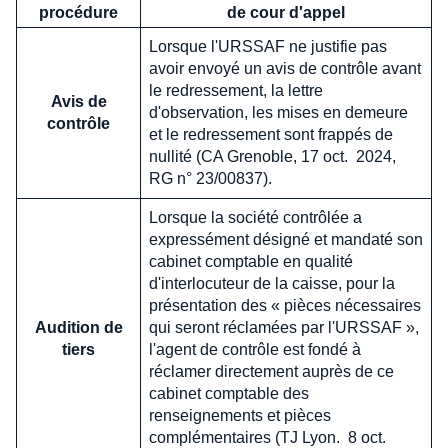
procédure
de cour d'appel
Lorsque l'URSSAF ne justifie pas
avoir envoyé un avis de contrôle avant
le redressement, la lettre
Avis de
d'observation, les mises en demeure
contrôle
et le redressement sont frappés de
nullité (CA Grenoble, 17 oct. 2024,
RG n° 23/00837).
Lorsque la société contrôlée a
expressément désigné et mandaté son
cabinet comptable en qualité
d'interlocuteur de la caisse, pour la
présentation des « pièces nécessaires
Audition de
qui seront réclamées par l'URSSAF »,
tiers
l'agent de contrôle est fondé à
réclamer directement auprès de ce
cabinet comptable des
renseignements et pièces
complémentaires (TJ Lyon. 8 oct.