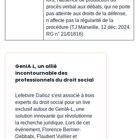
procès-verbal aux débats, qui ne porte
pas atteinte aux droits de la défense,
n'affecte pas la régularité de la
procédure (TJ Marseille, 12 déc. 2024.
RG n° 21/01816)
GenIA‑L, un allié
incontournable des
professionnels du droit social
Lefebvre Dalloz s’est associé à trois
experts du droit social pour un live
exclusif autour de GenIA‑L, une
solution innovante qui révolutionne
la recherche juridique. Lors de cet
événement, Florence Bernier-
Debbabi, Flaubert Vuillier et