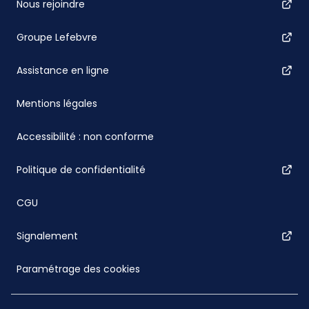
Nous rejoindre
Groupe Lefebvre
Assistance en ligne
Mentions légales
Accessibilité : non conforme
Politique de confidentialité
CGU
Signalement
Paramétrage des cookies