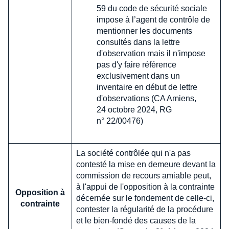
59 du code de sécurité sociale
impose à l’agent de contrôle de
mentionner les documents
consultés dans la lettre
d'observation mais il n'impose
pas d'y faire référence
exclusivement dans un
inventaire en début de lettre
d'observations (CA Amiens,
24 octobre 2024, RG
n° 22/00476)
La société contrôlée qui n'a pas
contesté la mise en demeure devant la
commission de recours amiable peut,
à l'appui de l'opposition à la contrainte
Opposition à
décernée sur le fondement de celle-ci,
contrainte
contester la régularité de la procédure
et le bien-fondé des causes de la