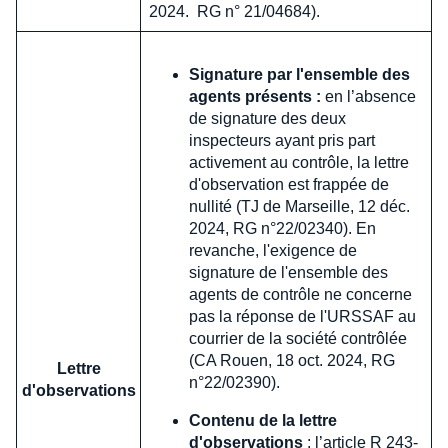
2024. RG n° 21/04684).
Signature par l'ensemble des
agents présents :
en l’absence
de signature des deux
inspecteurs ayant pris part
activement au contrôle, la lettre
d'observation est frappée de
nullité (TJ de Marseille, 12 déc.
2024, RG n°22/02340). En
revanche, l'exigence de
signature de l'ensemble des
agents de contrôle ne concerne
pas la réponse de l'URSSAF au
courrier de la société contrôlée
(CA Rouen, 18 oct. 2024, RG
Lettre
n°22/02390).
d'observations
Contenu de la lettre
d'observations
: l’article R 243-