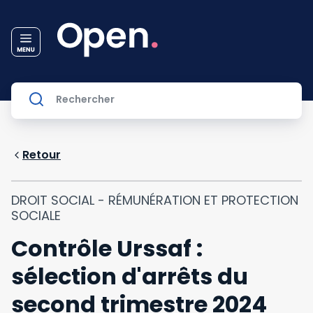
Retour
DROIT SOCIAL - RÉMUNÉRATION ET PROTECTION
SOCIALE
Contrôle Urssaf :
sélection d'arrêts du
second trimestre 2024