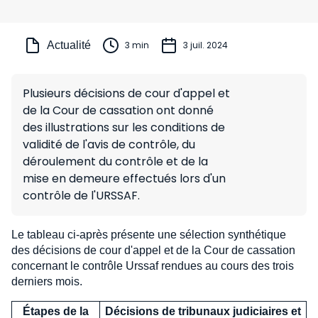
Actualité
3 min
3 juil. 2024
Plusieurs décisions de cour d'appel et
de la Cour de cassation ont donné
des illustrations sur les conditions de
validité de l'avis de contrôle, du
déroulement du contrôle et de la
mise en demeure effectués lors d'un
contrôle de l'URSSAF.
Le tableau ci-après présente une sélection synthétique
des décisions de cour d'appel et de la Cour de cassation
concernant le contrôle Urssaf rendues au cours des trois
derniers mois.
Étapes de la
Décisions de tribunaux judiciaires et