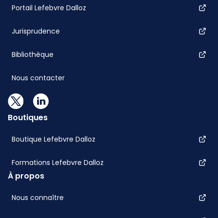
Portail Lefebvre Dalloz
Jurisprudence
Bibliothèque
Nous contacter
Boutiques
Boutique Lefebvre Dalloz
Formations Lefebvre Dalloz
À propos
Nous connaître