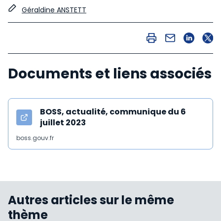
Géraldine ANSTETT
Documents et liens associés
BOSS, actualité, communique du 6
juillet 2023
boss.gouv.fr
Autres articles sur le même
thème