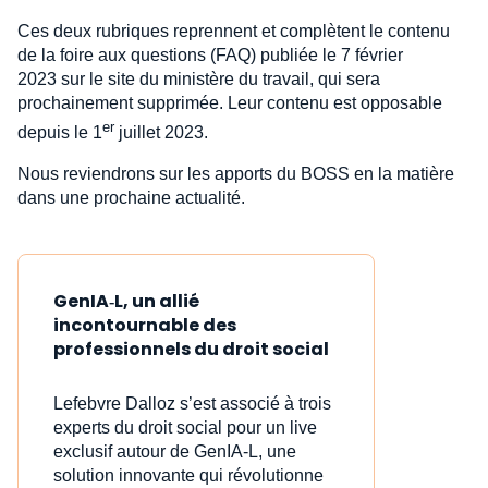
Ces deux rubriques reprennent et complètent le contenu
de la foire aux questions (FAQ) publiée le 7 février
2023 sur le site du ministère du travail, qui sera
prochainement supprimée. Leur contenu est opposable
er
depuis le 1
juillet 2023.
Nous reviendrons sur les apports du BOSS en la matière
dans une prochaine actualité.
GenIA‑L, un allié
incontournable des
professionnels du droit social
Lefebvre Dalloz s’est associé à trois
experts du droit social pour un live
exclusif autour de GenIA‑L, une
solution innovante qui révolutionne