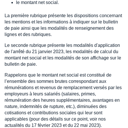
le montant net social.
La première rubrique présente les dispositions concernant
les mentions et les informations à indiquer sur le bulletin
de paie ainsi que les modalités de renseignement des
lignes et des rubriques.
Le seconde rubrique présente les modalités d'application
de l'arrêté du 21 janvier 2023, les modalités de calcul du
montant net social et les modalités de son affichage sur le
bulletin de paie.
Rappelons que le montant net social est constitué de
l’ensemble des sommes brutes correspondant aux
rémunérations et revenus de remplacement versés par les
employeurs à leurs salariés (salaires, primes,
rémunération des heures supplémentaires, avantages en
nature, indemnités de rupture, etc.), diminuées des
cotisations et contributions sociales qui leur sont
applicables (pour des détails sur ce point, voir nos
actualités du 17 février 2023 et du 22 mai 2023).