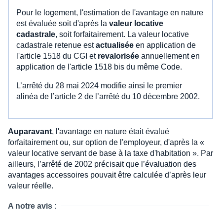
Pour le logement, l'estimation de l'avantage en nature
est évaluée soit d'après la
valeur locative
cadastrale
, soit forfaitairement. La valeur locative
cadastrale retenue est
actualisée
en application de
l'article 1518 du CGI et
revalorisée
annuellement en
application de l'article 1518 bis du même Code.
L’arrêté du 28 mai 2024 modifie ainsi le premier
alinéa de l’article 2 de l’arrêté du 10 décembre 2002.
Auparavant
, l'avantage en nature était évalué
forfaitairement ou, sur option de l'employeur, d'après la «
valeur locative servant de base à la taxe d'habitation ». Par
ailleurs, l’arrêté de 2002 précisait que l’évaluation des
avantages accessoires pouvait être calculée d’après leur
valeur réelle.
A notre avis :