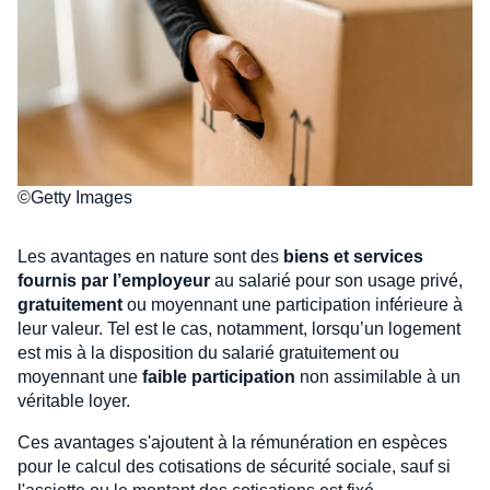
©Getty Images
Les avantages en nature sont des
biens et services
fournis par l’employeur
au salarié pour son usage privé,
gratuitement
ou moyennant une participation inférieure à
leur valeur. Tel est le cas, notamment, lorsqu’un logement
est mis à la disposition du salarié gratuitement ou
moyennant une
faible participation
non assimilable à un
véritable loyer.
Ces avantages s'ajoutent à la rémunération en espèces
pour le calcul des cotisations de sécurité sociale, sauf si