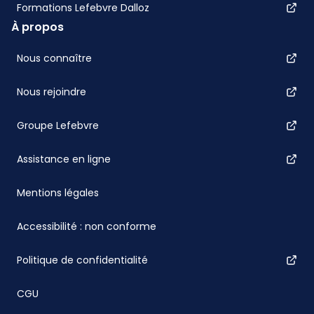
Formations Lefebvre Dalloz
À propos
Nous connaître
Nous rejoindre
Groupe Lefebvre
Assistance en ligne
Mentions légales
Accessibilité : non conforme
Politique de confidentialité
CGU