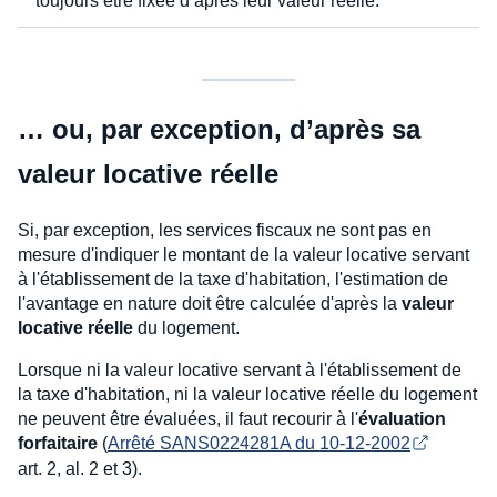
toujours être fixée d’après leur valeur réelle.
… ou, par exception, d’après sa
valeur locative réelle
Si, par exception, les services fiscaux ne sont pas en
mesure d'indiquer le montant de la valeur locative servant
à l'établissement de la taxe d'habitation, l'estimation de
l'avantage en nature doit être calculée d'après la
valeur
locative réelle
du logement.
Lorsque ni la valeur locative servant à l'établissement de
la taxe d'habitation, ni la valeur locative réelle du logement
ne peuvent être évaluées, il faut recourir à l'
évaluation
forfaitaire
(
Arrêté SANS0224281A du 10-12-2002
art. 2, al. 2 et 3).