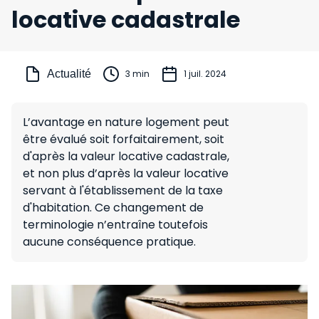
locative cadastrale
Actualité
3 min
1 juil. 2024
L’avantage en nature logement peut
être évalué soit forfaitairement, soit
d'après la valeur locative cadastrale,
et non plus d’après la valeur locative
servant à l'établissement de la taxe
d'habitation. Ce changement de
terminologie n’entraîne toutefois
aucune conséquence pratique.