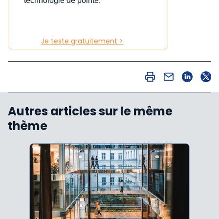
technologie de pointe.
Je teste gratuitement >
Autres articles sur le même
thème