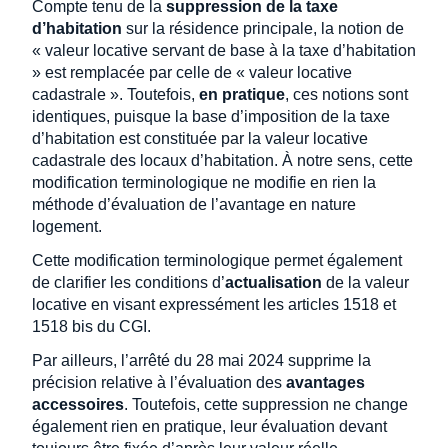
Compte tenu de la
suppression de la taxe
d’habitation
sur la résidence principale, la notion de
« valeur locative servant de base à la taxe d’habitation
» est remplacée par celle de « valeur locative
cadastrale ». Toutefois,
en pratique
, ces notions sont
identiques, puisque la base d’imposition de la taxe
d’habitation est constituée par la valeur locative
cadastrale des locaux d’habitation. À notre sens, cette
modification terminologique ne modifie en rien la
méthode d’évaluation de l’avantage en nature
logement.
Cette modification terminologique permet également
de clarifier les conditions d’
actualisation
de la valeur
locative en visant expressément les articles 1518 et
1518 bis du CGI.
Par ailleurs, l’arrêté du 28 mai 2024 supprime la
précision relative à l’évaluation des
avantages
accessoires
. Toutefois, cette suppression ne change
également rien en pratique, leur évaluation devant