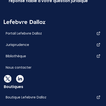
réponse fiable à votre question juridique
Portail Lefebvre Dalloz
Jurisprudence
Bibliothèque
Nous contacter
Boutiques
Boutique Lefebvre Dalloz