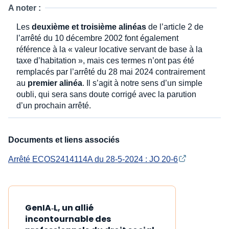
A noter :
Les
deuxième et troisième alinéas
de l’article 2 de
l’arrêté du 10 décembre 2002 font également
référence à la « valeur locative servant de base à la
taxe d’habitation », mais ces termes n’ont pas été
remplacés par l’arrêté du 28 mai 2024 contrairement
au
premier alinéa
. Il s’agit à notre sens d’un simple
oubli, qui sera sans doute corrigé avec la parution
d’un prochain arrêté.
Documents et liens associés
Arrêté ECOS2414114A du 28-5-2024 : JO 20-6
GenIA‑L, un allié
incontournable des