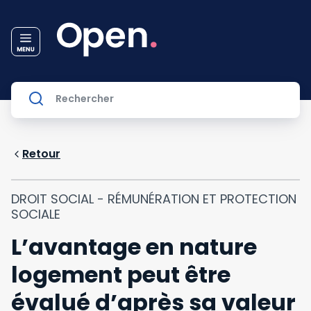
Retour
DROIT SOCIAL - RÉMUNÉRATION ET PROTECTION
SOCIALE
L’avantage en nature
logement peut être
évalué d’après sa valeur