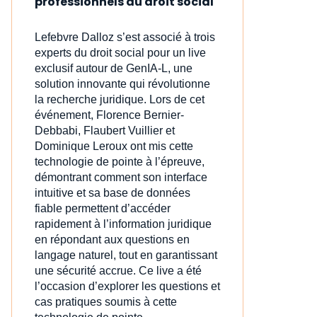
professionnels du droit social
Lefebvre Dalloz s’est associé à trois
experts du droit social pour un live
exclusif autour de GenIA‑L, une
solution innovante qui révolutionne
la recherche juridique. Lors de cet
événement, Florence Bernier-
Debbabi, Flaubert Vuillier et
Dominique Leroux ont mis cette
technologie de pointe à l’épreuve,
démontrant comment son interface
intuitive et sa base de données
fiable permettent d’accéder
rapidement à l’information juridique
en répondant aux questions en
langage naturel, tout en garantissant
une sécurité accrue. Ce live a été
l’occasion d’explorer les questions et
cas pratiques soumis à cette