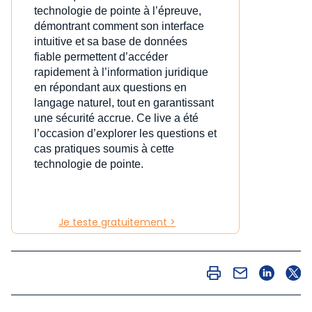
technologie de pointe à l’épreuve,
démontrant comment son interface
intuitive et sa base de données
fiable permettent d’accéder
rapidement à l’information juridique
en répondant aux questions en
langage naturel, tout en garantissant
une sécurité accrue. Ce live a été
l’occasion d’explorer les questions et
cas pratiques soumis à cette
technologie de pointe.
Je teste gratuitement >