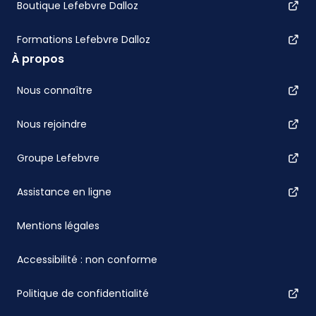
Boutique Lefebvre Dalloz
Formations Lefebvre Dalloz
À propos
Nous connaître
Nous rejoindre
Groupe Lefebvre
Assistance en ligne
Mentions légales
Accessibilité : non conforme
Politique de confidentialité