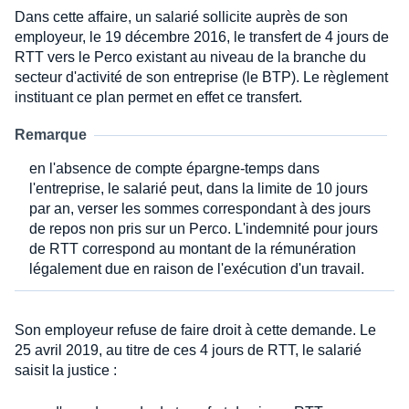
Dans cette affaire, un salarié sollicite auprès de son
employeur, le 19 décembre 2016, le transfert de 4 jours de
RTT vers le Perco existant au niveau de la branche du
secteur d'activité de son entreprise (le BTP). Le règlement
instituant ce plan permet en effet ce transfert.
Remarque
en l'absence de compte épargne-temps dans
l'entreprise, le salarié peut, dans la limite de 10 jours
par an, verser les sommes correspondant à des jours
de repos non pris sur un Perco. L'indemnité pour jours
de RTT correspond au montant de la rémunération
légalement due en raison de l'exécution d'un travail.
Son employeur refuse de faire droit à cette demande. Le
25 avril 2019, au titre de ces 4 jours de RTT, le salarié
saisit la justice :