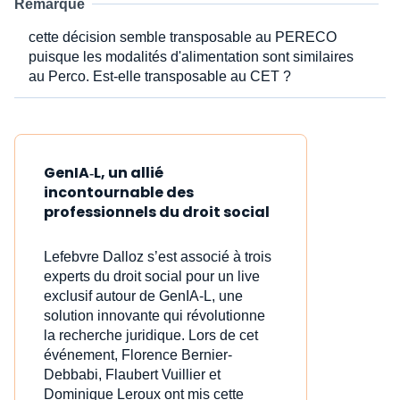
Remarque
cette décision semble transposable au PERECO
puisque les modalités d'alimentation sont similaires
au Perco. Est-elle transposable au CET ?
GenIA‑L, un allié
incontournable des
professionnels du droit social
Lefebvre Dalloz s’est associé à trois
experts du droit social pour un live
exclusif autour de GenIA‑L, une
solution innovante qui révolutionne
la recherche juridique. Lors de cet
événement, Florence Bernier-
Debbabi, Flaubert Vuillier et
Dominique Leroux ont mis cette