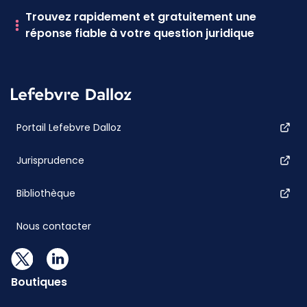
Trouvez rapidement et gratuitement une
réponse fiable à votre question juridique
Portail Lefebvre Dalloz
Jurisprudence
Bibliothèque
Nous contacter
Boutiques