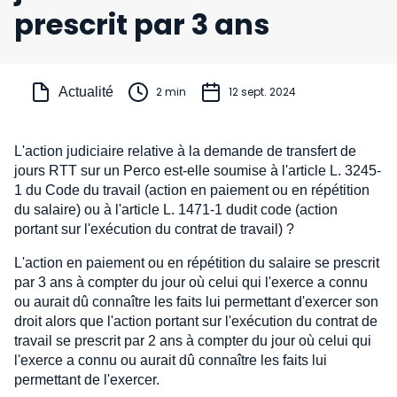
prescrit par 3 ans
Actualité
2 min
12 sept. 2024
L'action judiciaire relative à la demande de transfert de
jours RTT sur un Perco est-elle soumise à l'article L. 3245-
1 du Code du travail (action en paiement ou en répétition
du salaire) ou à l'article L. 1471-1 dudit code (action
portant sur l'exécution du contrat de travail) ?
L'action en paiement ou en répétition du salaire se prescrit
par 3 ans à compter du jour où celui qui l'exerce a connu
ou aurait dû connaître les faits lui permettant d'exercer son
droit alors que l'action portant sur l'exécution du contrat de
travail se prescrit par 2 ans à compter du jour où celui qui
l'exerce a connu ou aurait dû connaître les faits lui
permettant de l'exercer.