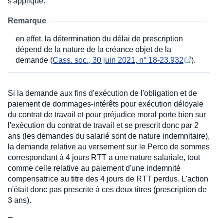
s'applique.
Remarque
en effet, la détermination du délai de prescription
dépend de la nature de la créance objet de la
demande (
Cass. soc., 30 juin 2021, n° 18-23.932
).
Si la demande aux fins d'exécution de l'obligation et de
paiement de dommages-intérêts pour exécution déloyale
du contrat de travail et pour préjudice moral porte bien sur
l'exécution du contrat de travail et se prescrit donc par 2
ans (les demandes du salarié sont de nature indemnitaire),
la demande relative au versement sur le Perco de sommes
correspondant à 4 jours RTT a une nature salariale, tout
comme celle relative au paiement d'une indemnité
compensatrice au titre des 4 jours de RTT perdus. L'action
n'était donc pas prescrite à ces deux titres (prescription de
3 ans).