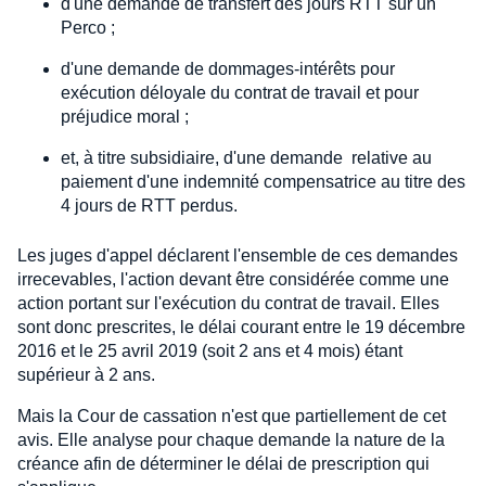
d'une demande de transfert des jours RTT sur un
Perco ;
d'une demande de dommages-intérêts pour
exécution déloyale du contrat de travail et pour
préjudice moral ;
et, à titre subsidiaire, d'une demande relative au
paiement d'une indemnité compensatrice au titre des
4 jours de RTT perdus.
Les juges d'appel déclarent l'ensemble de ces demandes
irrecevables, l'action devant être considérée comme une
action portant sur l'exécution du contrat de travail. Elles
sont donc prescrites, le délai courant entre le 19 décembre
2016 et le 25 avril 2019 (soit 2 ans et 4 mois) étant
supérieur à 2 ans.
Mais la Cour de cassation n'est que partiellement de cet
avis. Elle analyse pour chaque demande la nature de la
créance afin de déterminer le délai de prescription qui