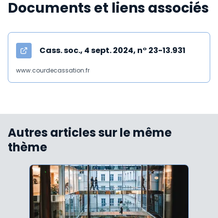
Documents et liens associés
Cass. soc., 4 sept. 2024, n° 23-13.931
www.courdecassation.fr
Autres articles sur le même
thème