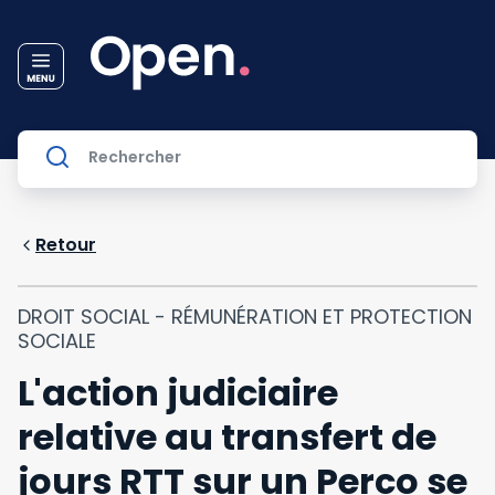
Retour
DROIT SOCIAL - RÉMUNÉRATION ET PROTECTION
SOCIALE
L'action judiciaire
relative au transfert de
jours RTT sur un Perco se