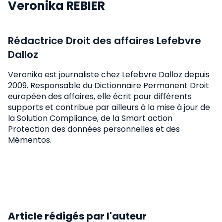
Veronika REBIER
Rédactrice Droit des affaires Lefebvre
Dalloz
Veronika est journaliste chez Lefebvre Dalloz depuis
2009. Responsable du Dictionnaire Permanent Droit
européen des affaires, elle écrit pour différents
supports et contribue par ailleurs à la mise à jour de
la Solution Compliance, de la Smart action
Protection des données personnelles et des
Mémentos.
Article rédigés par l'auteur