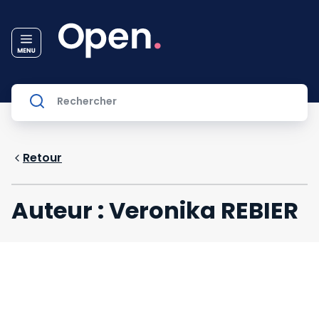
Retour
Auteur : Veronika REBIER