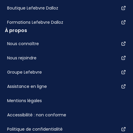
Boutique Lefebvre Dalloz
Formations Lefebvre Dalloz
À propos
Nous connaître
Nous rejoindre
Groupe Lefebvre
Assistance en ligne
Mentions légales
Accessibilité : non conforme
Politique de confidentialité