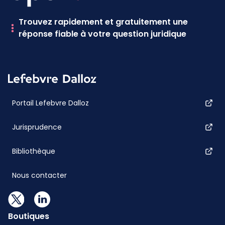
Trouvez rapidement et gratuitement une
réponse fiable à votre question juridique
Portail Lefebvre Dalloz
Jurisprudence
Bibliothèque
Nous contacter
Boutiques